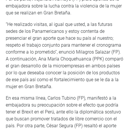
embajadora sobre la lucha contra la violencia de la mujer
que se realizan en Gran Bretaña.
“He realizado visitas, al igual que usted, a las futuras
sedes de los Panamericanos y estoy contenta de
presenciar el gran aporte que hace su país al nuestro;
respeto el trabajo conjunto para mantener el cronograma
conforme a lo prometido”, enunció Milagros Salazar (FP).
A continuación, Ana María Choquehuanca (PPK) comparó
el gran desarrollo de la microempresas en ambos países
por lo que deseaba conocer la posición de los productos
de ese país así como el fortalecimiento que se le da a la
mujer en Gran Bretaña.
En esa misma línea, Carlos Tubino (FP), manifestó a la
embajadora su preocupación sobre el efecto que podría
tener el Brexit en el Perú, ante ello la diplomática sostuvo
que buscan promover tratados de libre comercio con el
país. Por otra parte, César Segura (FP) resaltó el aporte