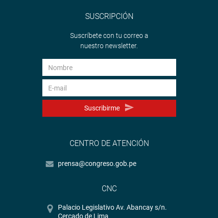
SUSCRIPCIÓN
Suscríbete con tu correo a
nuestro newsletter.
Suscribirme
CENTRO DE ATENCIÓN
prensa@congreso.gob.pe
CNC
Palacio Legislativo Av. Abancay s/n.
Cercado de Lima