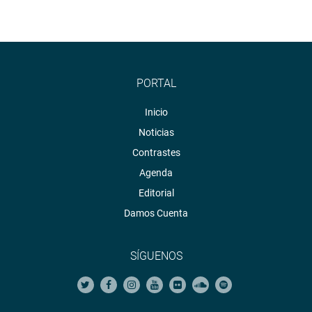
PORTAL
Inicio
Noticias
Contrastes
Agenda
Editorial
Damos Cuenta
SÍGUENOS