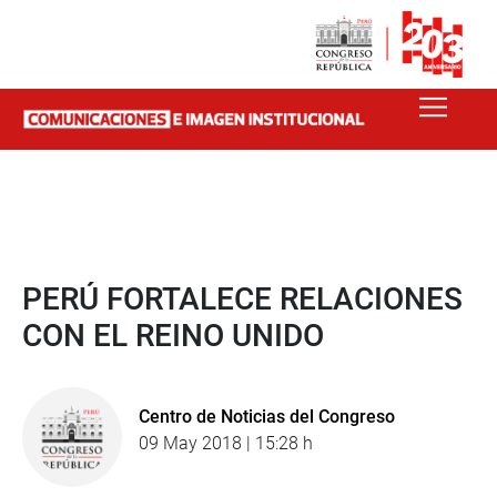
PERÚ FORTALECE RELACIONES
CON EL REINO UNIDO
Centro de Noticias del Congreso
09 May 2018 | 15:28 h