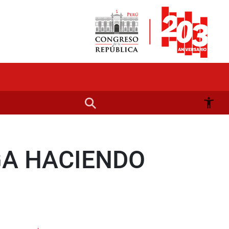
GA HACIENDO