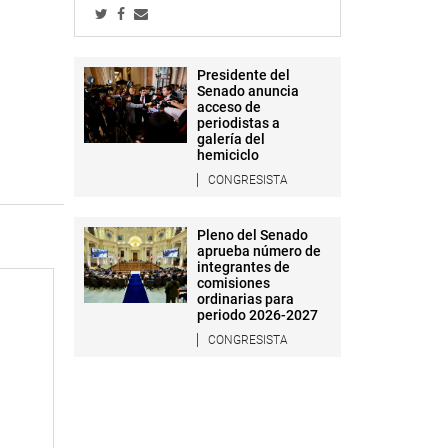
Presidente del
Senado anuncia
acceso de
periodistas a
galería del
hemiciclo
CONGRESISTA
Pleno del Senado
aprueba número de
integrantes de
comisiones
ordinarias para
periodo 2026-2027
CONGRESISTA