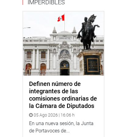
IMPERDIBLES
Definen número de
integrantes de las
comisiones ordinarias de
la Cámara de Diputados
05 Ago 2026 | 16:06 h
En una nueva sesión, la Junta
de Portavoces de...