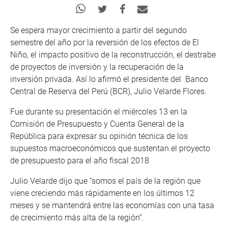
Se espera mayor crecimiento a partir del segundo
semestre del año por la reversión de los efectos de El
Niño, el impacto positivo de la reconstrucción, el destrabe
de proyectos de inversión y la recuperación de la
inversión privada. Así lo afirmó el presidente del Banco
Central de Reserva del Perú (BCR), Julio Velarde Flores.
Fue durante su presentación el miércoles 13 en la
Comisión de Presupuesto y Cuenta General de la
República para expresar su opinión técnica de los
supuestos macroeconómicos que sustentan el proyecto
de presupuesto para el año fiscal 2018
Julio Velarde dijo que “somos el país de la región que
viene creciendo más rápidamente en los últimos 12
meses y se mantendrá entre las economías con una tasa
de crecimiento más alta de la región”.