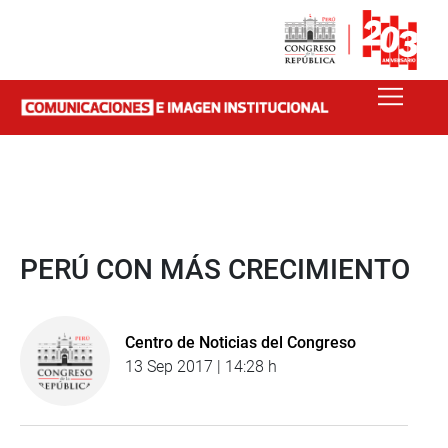
PERÚ CON MÁS CRECIMIENTO
Centro de Noticias del Congreso
13 Sep 2017 | 14:28 h