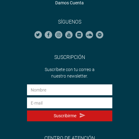
Damos Cuenta
SÍGUENOS
SUSCRIPCIÓN
Suscríbete con tu correo a
nuestro newsletter.
Suscribirme
CENTRO DE ATENCIÓN