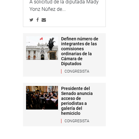
A solicitud de la diputada Mady
Yonz Núñez de...
Definen número de
integrantes de las
comisiones
ordinarias de la
Cámara de
Diputados
CONGRESISTA
Presidente del
Senado anuncia
acceso de
periodistas a
galería del
hemiciclo
CONGRESISTA