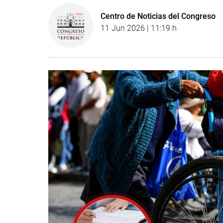
Centro de Noticias del Congreso
11 Jun 2026 | 11:19 h