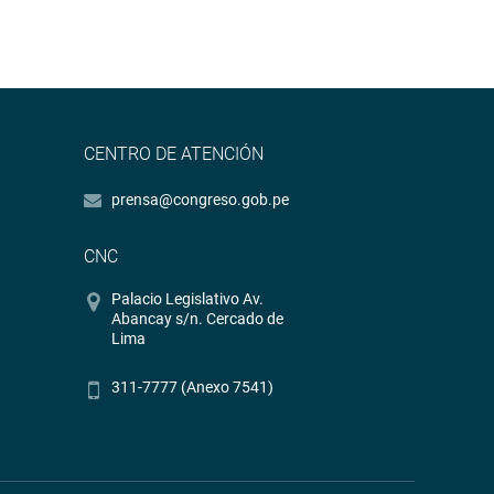
CENTRO DE ATENCIÓN
prensa@congreso.gob.pe
CNC
Palacio Legislativo Av.
Abancay s/n. Cercado de
Lima
311-7777 (Anexo 7541)