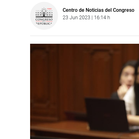
Centro de Noticias del Congreso
23 Jun 2023 | 16:14 h