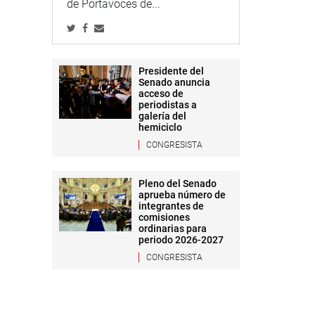
de Portavoces de...
Presidente del
Senado anuncia
acceso de
periodistas a
galería del
hemiciclo
CONGRESISTA
Pleno del Senado
aprueba número de
integrantes de
comisiones
ordinarias para
periodo 2026-2027
CONGRESISTA