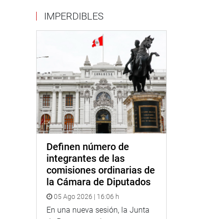
IMPERDIBLES
Definen número de
integrantes de las
comisiones ordinarias de
la Cámara de Diputados
05 Ago 2026 | 16:06 h
En una nueva sesión, la Junta