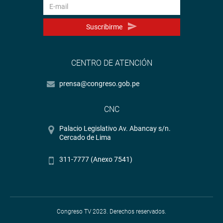
Suscribirme
CENTRO DE ATENCIÓN
prensa@congreso.gob.pe
CNC
Palacio Legislativo Av. Abancay s/n.
Cercado de Lima
311-7777 (Anexo 7541)
Congreso TV 2023. Derechos reservados.