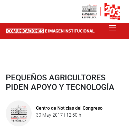
PEQUEÑOS AGRICULTORES
PIDEN APOYO Y TECNOLOGÍA
Centro de Noticias del Congreso
30 May 2017 | 12:50 h