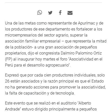
Una de las metas como representante de Apurímac y de
los productores de ese departamento es fortalecer a los
microempresarios del sector agrario, superar la
asociación familiar empresarial – que representa la mitad
de la población- a una gran asociación de pequeños
propietarios, dijo el congresista Dalmiro Palomino Ortiz
(FP) al inaugurar hoy martes el foro “Asociatividad en el
Perú para el desarrollo agropecuario”.
Expresó que por cada cien productores individuales, solo
26 están asociados y la razón principal es que el Estado
no ha generado acciones para promover la asociatividad,
la falta de capacitación y de tecnología.
Este evento que se realizó en el auditorio “Alberto
Andrade” estuvo dirigido principalmente a pequeños