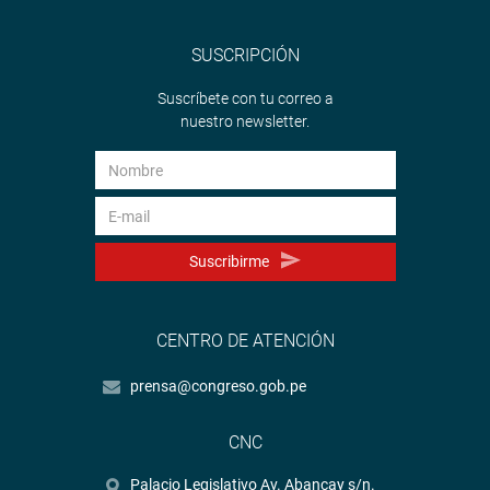
SUSCRIPCIÓN
Suscríbete con tu correo a
nuestro newsletter.
Suscribirme
CENTRO DE ATENCIÓN
prensa@congreso.gob.pe
CNC
Palacio Legislativo Av. Abancay s/n.