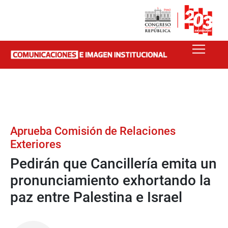
Aprueba Comisión de Relaciones
Exteriores
Pedirán que Cancillería emita un
pronunciamiento exhortando la
paz entre Palestina e Israel