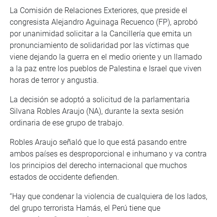
La Comisión de Relaciones Exteriores, que preside el
congresista Alejandro Aguinaga Recuenco (FP), aprobó
por unanimidad solicitar a la Cancillería que emita un
pronunciamiento de solidaridad por las víctimas que
viene dejando la guerra en el medio oriente y un llamado
a la paz entre los pueblos de Palestina e Israel que viven
horas de terror y angustia.
La decisión se adoptó a solicitud de la parlamentaria
Silvana Robles Araujo (NA), durante la sexta sesión
ordinaria de ese grupo de trabajo.
Robles Araujo señaló que lo que está pasando entre
ambos países es desproporcional e inhumano y va contra
los principios del derecho internacional que muchos
estados de occidente defienden.
“Hay que condenar la violencia de cualquiera de los lados,
del grupo terrorista Hamás, el Perú tiene que