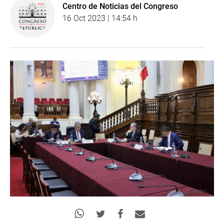
Centro de Noticias del Congreso
16 Oct 2023 | 14:54 h