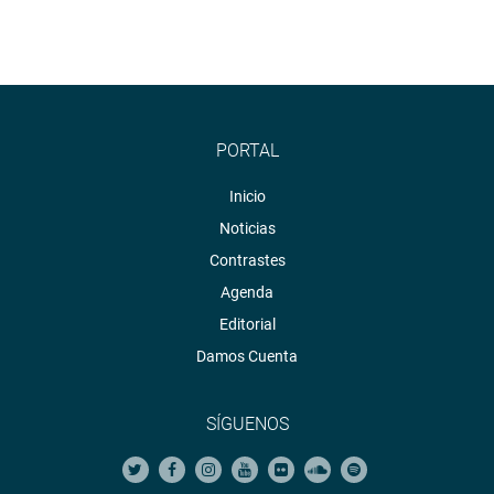
OFICINA DE COMUNICACIONES E IMAGEN
INSTITUCIONAL
PORTAL
Inicio
Noticias
Contrastes
Agenda
Editorial
Damos Cuenta
SÍGUENOS