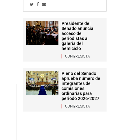
Presidente del
Senado anuncia
acceso de
periodistas a
galería del
hemiciclo
CONGRESISTA
Pleno del Senado
aprueba número de
integrantes de
comisiones
ordinarias para
periodo 2026-2027
CONGRESISTA