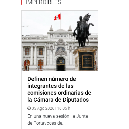
IMPERDIBLES
Definen número de
integrantes de las
comisiones ordinarias de
la Cámara de Diputados
05 Ago 2026 | 16:06 h
En una nueva sesión, la Junta
de Portavoces de...