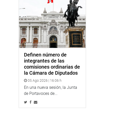
Definen número de
integrantes de las
comisiones ordinarias de
la Cámara de Diputados
05 Ago 2026 | 16:06 h
En una nueva sesión, la Junta
de Portavoces de...