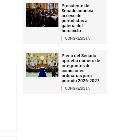
Presidente del
Senado anuncia
acceso de
periodistas a
galería del
hemiciclo
CONGRESISTA
Pleno del Senado
aprueba número de
integrantes de
comisiones
ordinarias para
periodo 2026-2027
CONGRESISTA