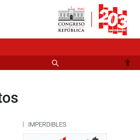
tos
IMPERDIBLES