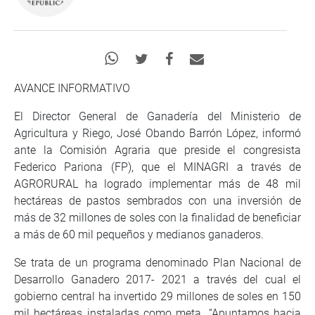
AVANCE INFORMATIVO
El Director General de Ganadería del Ministerio de
Agricultura y Riego, José Obando Barrón López, informó
ante la Comisión Agraria que preside el congresista
Federico Pariona (FP), que el MINAGRI a través de
AGRORURAL ha logrado implementar más de 48 mil
hectáreas de pastos sembrados con una inversión de
más de 32 millones de soles con la finalidad de beneficiar
a más de 60 mil pequeños y medianos ganaderos.
Se trata de un programa denominado Plan Nacional de
Desarrollo Ganadero 2017- 2021 a través del cual el
gobierno central ha invertido 29 millones de soles en 150
mil hectáreas instaladas como meta. “Apuntamos hacia