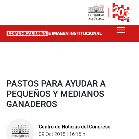
PASTOS PARA AYUDAR A
PEQUEÑOS Y MEDIANOS
GANADEROS
Centro de Noticias del Congreso
09 Oct 2018 | 16:15 h