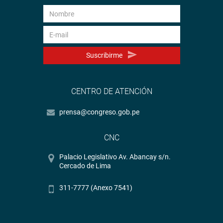
Suscribirme
CENTRO DE ATENCIÓN
prensa@congreso.gob.pe
CNC
Palacio Legislativo Av. Abancay s/n.
Cercado de Lima
311-7777 (Anexo 7541)