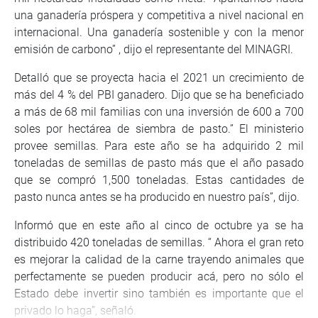
una ganadería próspera y competitiva a nivel nacional en
internacional. Una ganadería sostenible y con la menor
emisión de carbono” , dijo el representante del MINAGRI.
Detalló que se proyecta hacia el 2021 un crecimiento de
más del 4 % del PBI ganadero. Dijo que se ha beneficiado
a más de 68 mil familias con una inversión de 600 a 700
soles por hectárea de siembra de pasto.” El ministerio
provee semillas. Para este año se ha adquirido 2 mil
toneladas de semillas de pasto más que el año pasado
que se compró 1,500 toneladas. Estas cantidades de
pasto nunca antes se ha producido en nuestro país”, dijo.
Informó que en este año al cinco de octubre ya se ha
distribuido 420 toneladas de semillas. “ Ahora el gran reto
es mejorar la calidad de la carne trayendo animales que
perfectamente se pueden producir acá, pero no sólo el
Estado debe invertir sino también es importante que el
privado lo haga”, señaló.