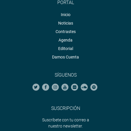
PORTAL
Inicio
Noticias
Contrastes
Agenda
Editorial
Damos Cuenta
SÍGUENOS
SUSCRIPCIÓN
Suscríbete con tu correo a
nuestro newsletter.