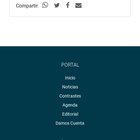
Compartir
PORTAL
Inicio
Noticias
Contrastes
Agenda
Editorial
Damos Cuenta