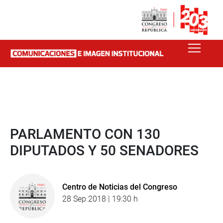
PARLAMENTO CON 130
DIPUTADOS Y 50 SENADORES
Centro de Noticias del Congreso
28 Sep 2018 | 19:30 h