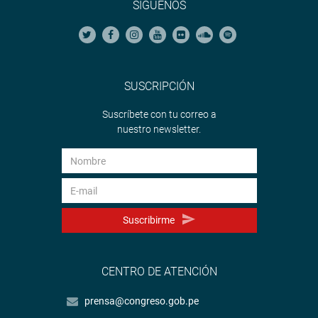
SÍGUENOS
SUSCRIPCIÓN
Suscríbete con tu correo a
nuestro newsletter.
Suscribirme
CENTRO DE ATENCIÓN
prensa@congreso.gob.pe