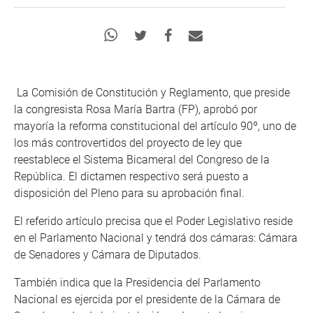
La Comisión de Constitución y Reglamento, que preside
la congresista Rosa María Bartra (FP), aprobó por
mayoría la reforma constitucional del artículo 90º, uno de
los más controvertidos del proyecto de ley que
reestablece el Sistema Bicameral del Congreso de la
República. El dictamen respectivo será puesto a
disposición del Pleno para su aprobación final.
El referido artículo precisa que el Poder Legislativo reside
en el Parlamento Nacional y tendrá dos cámaras: Cámara
de Senadores y Cámara de Diputados.
También indica que la Presidencia del Parlamento
Nacional es ejercida por el presidente de la Cámara de