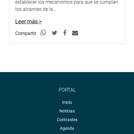
establecer los mecanismos para que se cumplan
los alcances de la...
Leer más >
Compartir
PORTAL
Inicio
Noticias
Contrastes
Agenda