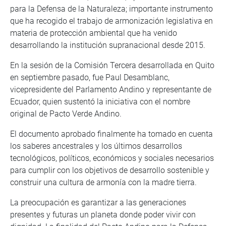
para la Defensa de la Naturaleza; importante instrumento
que ha recogido el trabajo de armonización legislativa en
materia de protección ambiental que ha venido
desarrollando la institución supranacional desde 2015.
En la sesión de la Comisión Tercera desarrollada en Quito
en septiembre pasado, fue Paul Desamblanc,
vicepresidente del Parlamento Andino y representante de
Ecuador, quien sustentó la iniciativa con el nombre
original de Pacto Verde Andino.
El documento aprobado finalmente ha tomado en cuenta
los saberes ancestrales y los últimos desarrollos
tecnológicos, políticos, económicos y sociales necesarios
para cumplir con los objetivos de desarrollo sostenible y
construir una cultura de armonía con la madre tierra.
La preocupación es garantizar a las generaciones
presentes y futuras un planeta donde poder vivir con