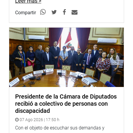
Leer más >
Compartir
Presidente de la Cámara de Diputados
recibió a colectivo de personas con
discapacidad
07 Ago 2026 | 17:50 h
Con el objeto de escuchar sus demandas y