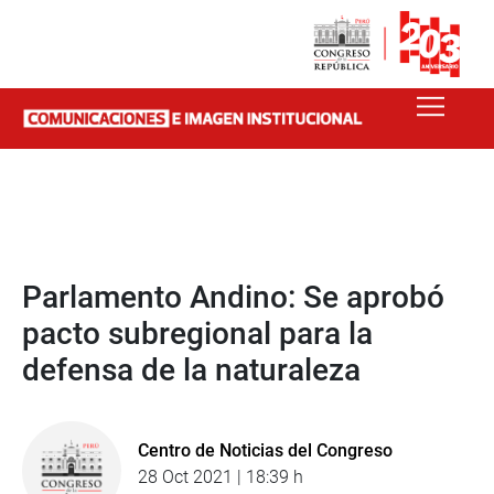
Parlamento Andino: Se aprobó
pacto subregional para la
defensa de la naturaleza
Centro de Noticias del Congreso
28 Oct 2021 | 18:39 h