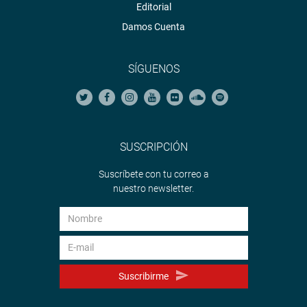
Editorial
Damos Cuenta
SÍGUENOS
SUSCRIPCIÓN
Suscríbete con tu correo a
nuestro newsletter.
Suscribirme