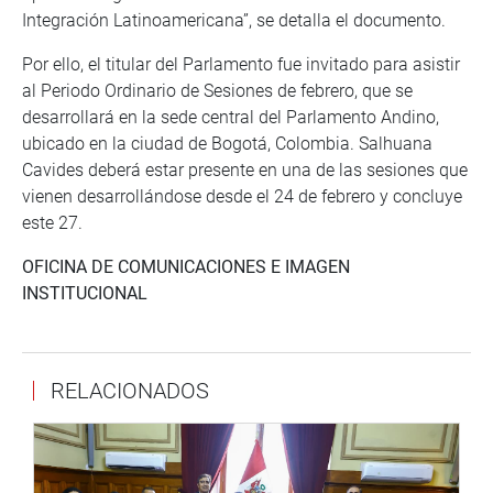
Integración Latinoamericana”, se detalla el documento.
Por ello, el titular del Parlamento fue invitado para asistir
al Periodo Ordinario de Sesiones de febrero, que se
desarrollará en la sede central del Parlamento Andino,
ubicado en la ciudad de Bogotá, Colombia. Salhuana
Cavides deberá estar presente en una de las sesiones que
vienen desarrollándose desde el 24 de febrero y concluye
este 27.
OFICINA DE COMUNICACIONES E IMAGEN
INSTITUCIONAL
RELACIONADOS