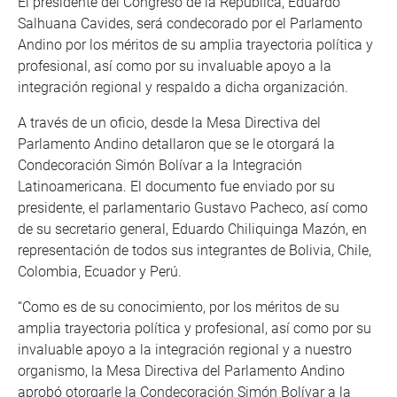
El presidente del Congreso de la República, Eduardo
Salhuana Cavides, será condecorado por el Parlamento
Andino por los méritos de su amplia trayectoria política y
profesional, así como por su invaluable apoyo a la
integración regional y respaldo a dicha organización.
A través de un oficio, desde la Mesa Directiva del
Parlamento Andino detallaron que se le otorgará la
Condecoración Simón Bolívar a la Integración
Latinoamericana. El documento fue enviado por su
presidente, el parlamentario Gustavo Pacheco, así como
de su secretario general, Eduardo Chiliquinga Mazón, en
representación de todos sus integrantes de Bolivia, Chile,
Colombia, Ecuador y Perú.
“Como es de su conocimiento, por los méritos de su
amplia trayectoria política y profesional, así como por su
invaluable apoyo a la integración regional y a nuestro
organismo, la Mesa Directiva del Parlamento Andino
aprobó otorgarle la Condecoración Simón Bolívar a la