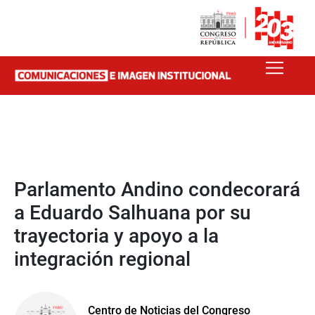
Parlamento Andino condecorará
a Eduardo Salhuana por su
trayectoria y apoyo a la
integración regional
Centro de Noticias del Congreso