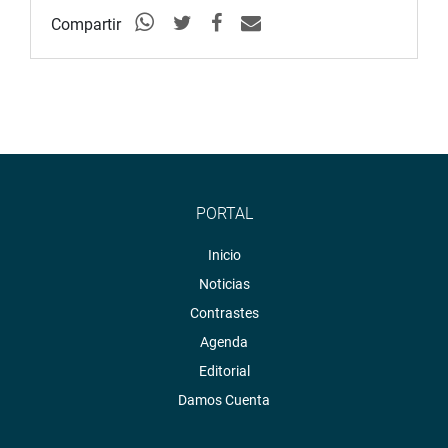
Compartir
PORTAL
Inicio
Noticias
Contrastes
Agenda
Editorial
Damos Cuenta