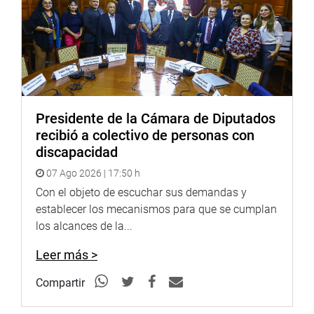
Presidente de la Cámara de Diputados
recibió a colectivo de personas con
discapacidad
07 Ago 2026 | 17:50 h
Con el objeto de escuchar sus demandas y
establecer los mecanismos para que se cumplan
los alcances de la...
Leer más >
Compartir