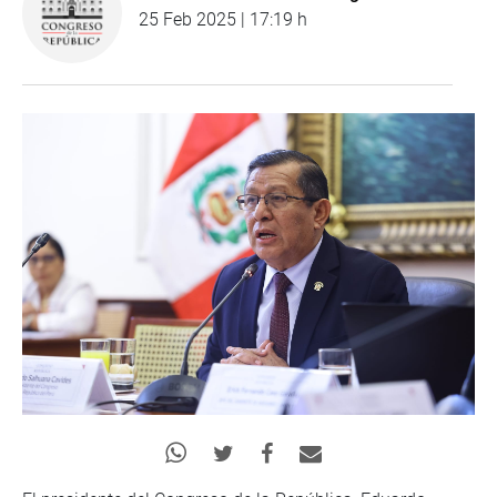
25 Feb 2025 | 17:19 h