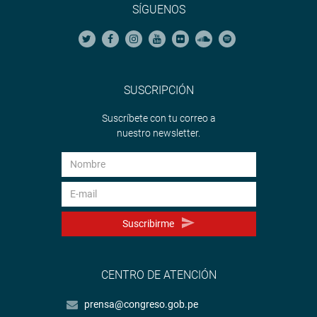
SÍGUENOS
SUSCRIPCIÓN
Suscríbete con tu correo a
nuestro newsletter.
Suscribirme
CENTRO DE ATENCIÓN
prensa@congreso.gob.pe