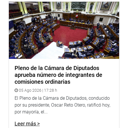
Pleno de la Cámara de Diputados
aprueba número de integrantes de
comisiones ordinarias
05 Ago 2026 | 17:28 h
El Pleno de la Cámara de Diputados, conducido
por su presidente, Oscar Reto Otero, ratificó hoy,
por mayoría, el...
Leer más >