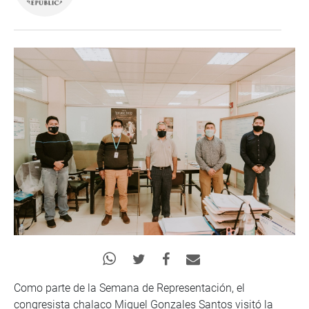
Como parte de la Semana de Representación, el
congresista chalaco Miguel Gonzales Santos visitó la