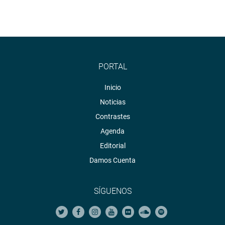
PORTAL
Inicio
Noticias
Contrastes
Agenda
Editorial
Damos Cuenta
SÍGUENOS