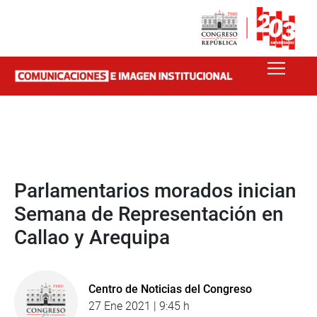
Parlamentarios morados inician
Semana de Representación en
Callao y Arequipa
Centro de Noticias del Congreso
27 Ene 2021 | 9:45 h