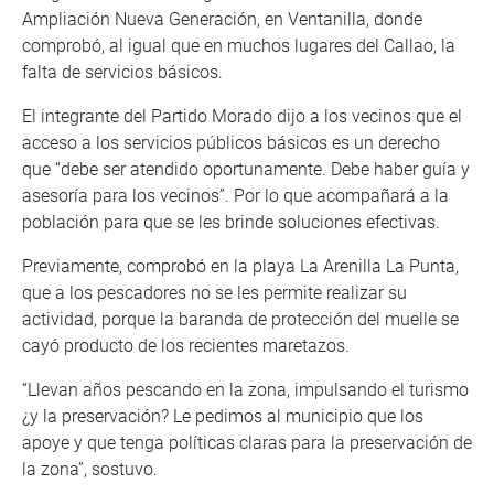
Ampliación Nueva Generación, en Ventanilla, donde
comprobó, al igual que en muchos lugares del Callao, la
falta de servicios básicos.
El integrante del Partido Morado dijo a los vecinos que el
acceso a los servicios públicos básicos es un derecho
que “debe ser atendido oportunamente. Debe haber guía y
asesoría para los vecinos”. Por lo que acompañará a la
población para que se les brinde soluciones efectivas.
Previamente, comprobó en la playa La Arenilla La Punta,
que a los pescadores no se les permite realizar su
actividad, porque la baranda de protección del muelle se
cayó producto de los recientes maretazos.
“Llevan años pescando en la zona, impulsando el turismo
¿y la preservación? Le pedimos al municipio que los
apoye y que tenga políticas claras para la preservación de
la zona”, sostuvo.