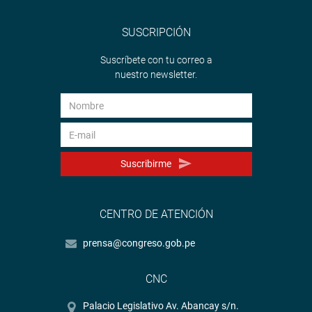
SUSCRIPCIÓN
Suscríbete con tu correo a
nuestro newsletter.
Suscribirme
CENTRO DE ATENCIÓN
prensa@congreso.gob.pe
CNC
Palacio Legislativo Av. Abancay s/n.