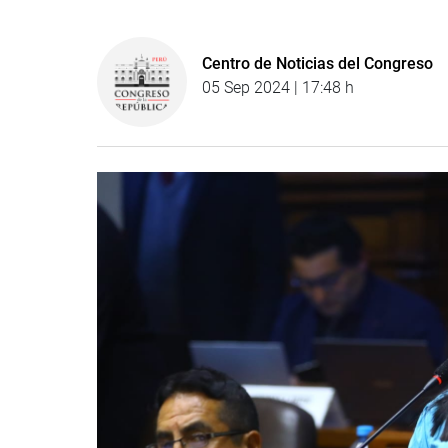
Centro de Noticias del Congreso
05 Sep 2024 | 17:48 h