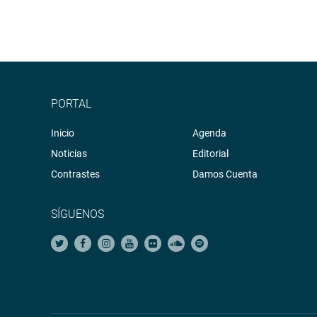
PORTAL
Inicio
Agenda
Noticias
Editorial
Contrastes
Damos Cuenta
SÍGUENOS