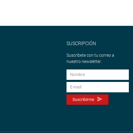
SUSCRIPCIÓN
Suscríbete con tu correo a
nuestro newsletter.
Suscribirme