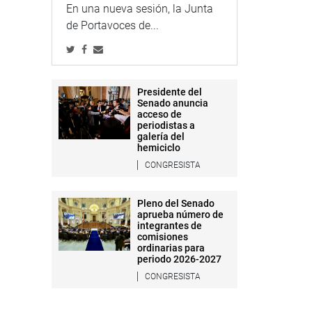
En una nueva sesión, la Junta
de Portavoces de...
Presidente del
Senado anuncia
acceso de
periodistas a
galería del
hemiciclo
CONGRESISTA
Pleno del Senado
aprueba número de
integrantes de
comisiones
ordinarias para
periodo 2026-2027
CONGRESISTA