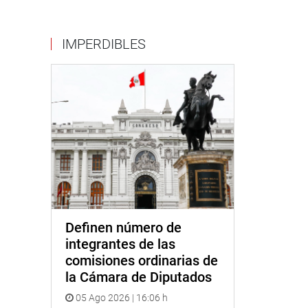
IMPERDIBLES
Definen número de
integrantes de las
comisiones ordinarias de
la Cámara de Diputados
05 Ago 2026 | 16:06 h