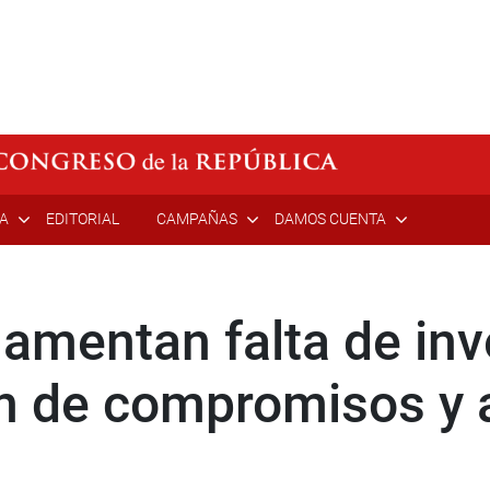
ÍA
EDITORIAL
CAMPAÑAS
DAMOS CUENTA
lamentan falta de inv
ión de compromisos y