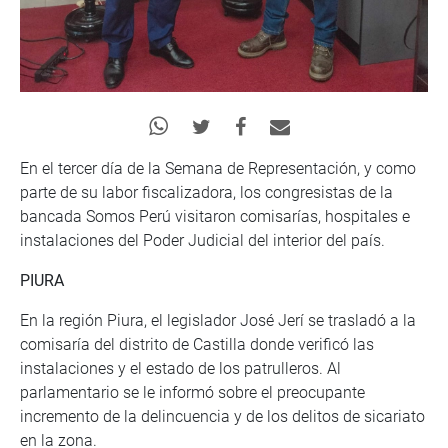
En el tercer día de la Semana de Representación, y como
parte de su labor fiscalizadora, los congresistas de la
bancada Somos Perú visitaron comisarías, hospitales e
instalaciones del Poder Judicial del interior del país.
PIURA
En la región Piura, el legislador José Jerí se trasladó a la
comisaría del distrito de Castilla donde verificó las
instalaciones y el estado de los patrulleros. Al
parlamentario se le informó sobre el preocupante
incremento de la delincuencia y de los delitos de sicariato
en la zona.