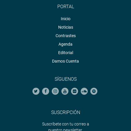
PORTAL
OFICINA DE COMUNICACIONES E IMAGEN
Inicio
INSTITUCIONAL
Noticias
Contrastes
Agenda
Editorial
Damos Cuenta
SÍGUENOS
SUSCRIPCIÓN
Suscríbete con tu correo a
nuestro newsletter.