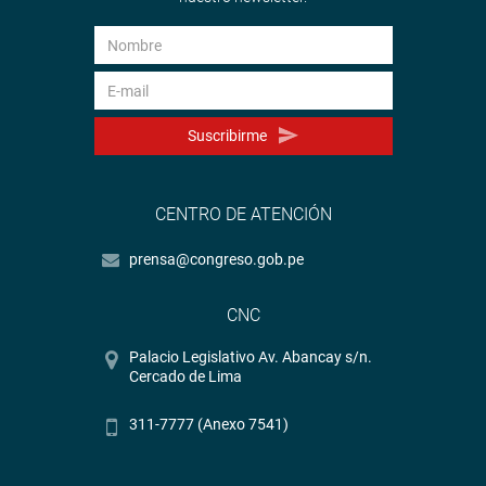
Suscribirme
CENTRO DE ATENCIÓN
prensa@congreso.gob.pe
CNC
Palacio Legislativo Av. Abancay s/n.
Cercado de Lima
311-7777 (Anexo 7541)