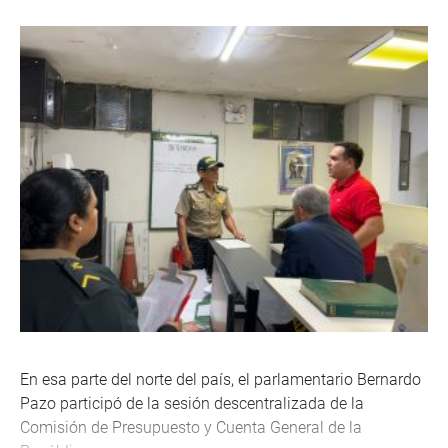
En esa parte del norte del país, el parlamentario Bernardo
Pazo participó de la sesión descentralizada de la
Comisión de Presupuesto y Cuenta General de la