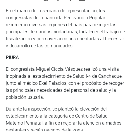
En el marco de la semana de representación, los
congresistas de la bancada Renovación Popular
recorrieron diversas regiones del país para recoger las
principales demandas ciudadanas, fortalecer el trabajo de
fiscalización y promover acciones orientadas al bienestar
y desarrollo de las comunidades.
PIURA
El congresista Miguel Ciccia Vásquez realizó una visita
inopinada al establecimiento de Salud I-4 de Canchaque,
junto al médico Exel Palacios, con el propósito de recoger
las principales necesidades del personal de salud y la
población usuaria.
Durante la inspección, se planteó la elevación del
establecimiento a la categoría de Centro de Salud
Materno Perinatal, a fin de mejorar la atención a madres
gestantes y recién nacidos de la zona.