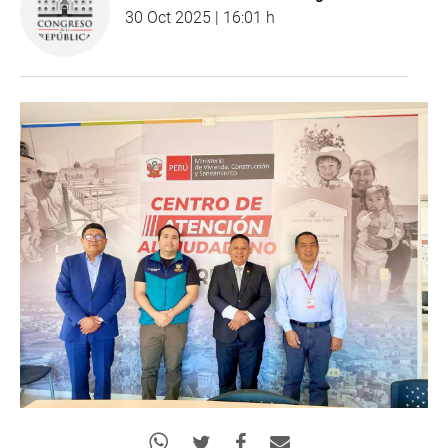
30 Oct 2025 | 16:01 h