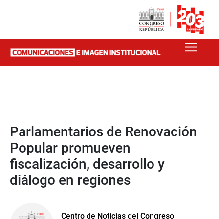
Parlamentarios de Renovación
Popular promueven
fiscalización, desarrollo y
diálogo en regiones
Centro de Noticias del Congreso