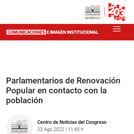
Parlamentarios de Renovación
Popular en contacto con la
población
Centro de Noticias del Congreso
23 Ago 2022 | 11:45 h