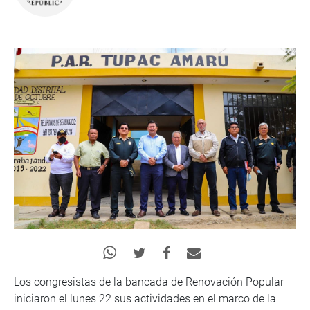
Los congresistas de la bancada de Renovación Popular
iniciaron el lunes 22 sus actividades en el marco de la