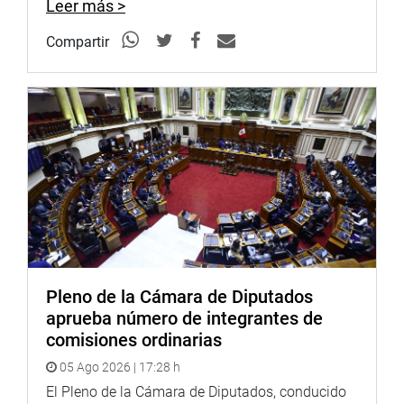
Leer más >
Compartir
Pleno de la Cámara de Diputados
aprueba número de integrantes de
comisiones ordinarias
05 Ago 2026 | 17:28 h
El Pleno de la Cámara de Diputados, conducido