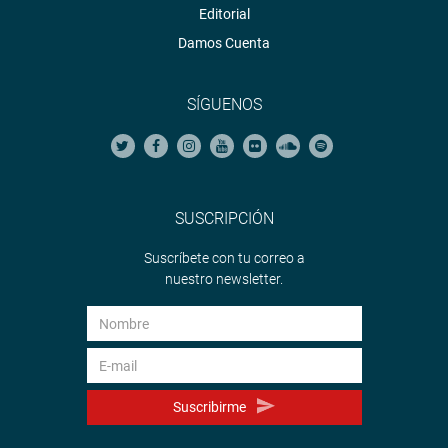
Editorial
Damos Cuenta
SÍGUENOS
SUSCRIPCIÓN
Suscríbete con tu correo a
nuestro newsletter.
Suscribirme