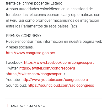
frente del primer poder del Estado
Ambas autoridades coincidieron en la necesidad de
fortalecer las relaciones económicas y diplomáticas con
el Perú, así como promover mecanismos de integración
entre los Parlamentos de esos países. (ac)
PRENSA-CONGRESO
Puede encontrar más información en nuestra página web
y redes sociales.
http://www.congreso.gob.pe/
Facebook:
https://www.facebook.com/congresoperu
Twitter:
https://twitter.com/congresoperu
<
https://twitter.com/congresoperu
>
Youtube:
http://www.youtube.com/congresoperu
Soundcloud:
https://soundcloud.com/radiocongreso
RELACIONADOS