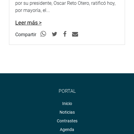
por su presidente, Oscar Reto Otero, ratificó hoy,
por mayoría, el...
Leer más >
Compartir
PORTAL
Inicio
Noticias
Contrastes
Agenda