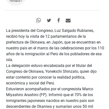
La presidenta del Congreso, Luz Salgado Rubianes,
recibió hoy la visita de 12 parlamentarios de la
prefectura de Okinawa, en Japón, que se encuentran en
nuestro país en el marco de las celebraciones por los 110
años de la inmigración al Perú de los pobladores de esa
isla.
La delegación estuvo encabezada por el titular del
Congreso de Okinawa, Yonekichi Shinzato, quien dijo
estar contento por conocer la realidad política,
económica y social del Perú.
Estuvieron acompañados por el congresista Marco
Miyashiro Arashiro (FP). Informó que el 70% de los
inmigrantes japoneses nacidos en nuestro país son
descendientes de Okaniwa y sumarían unos 50 mil