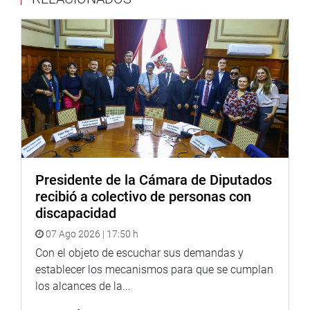
Presidente de la Cámara de Diputados
recibió a colectivo de personas con
discapacidad
07 Ago 2026 | 17:50 h
Con el objeto de escuchar sus demandas y
establecer los mecanismos para que se cumplan
los alcances de la...