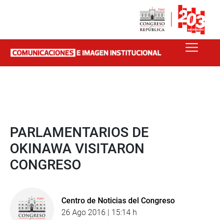
PARLAMENTARIOS DE
OKINAWA VISITARON
CONGRESO
Centro de Noticias del Congreso
26 Ago 2016 | 15:14 h