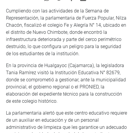
Cumpliendo con las actividades de la Semana de
Representación, la parlamentaria de Fuerza Popular, Nilza
Chacón, fiscalizó el colegio Fe y Alegría N° 14, ubicado en
el distrito de Nuevo Chimbote, donde encontró la
infraestructura deteriorada y parte del cerco perimétrico
destruido, lo que configura un peligro para la seguridad
de los estudiantes de la institución.
En la provincia de Hualgayoc (Cajamarca), la legisladora
Tania Ramírez visitó la Institución Educativa N° 82679,
donde se comprometió a gestionar, ante la municipalidad
provincial, el gobierno regional o el PRONIED, la
elaboración del expediente técnico para la construcción
de este colegio histórico.
La parlamentaria alertó que este centro educativo requiere
de un auxiliar en educación y de un personal
administrativo de limpieza que les garantice un adecuado