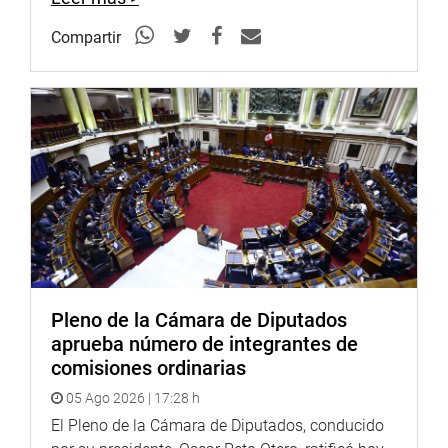
Compartir
Pleno de la Cámara de Diputados
aprueba número de integrantes de
comisiones ordinarias
05 Ago 2026 | 17:28 h
El Pleno de la Cámara de Diputados, conducido