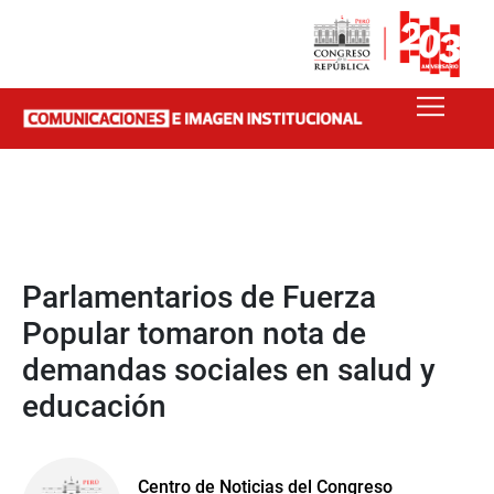
Parlamentarios de Fuerza
Popular tomaron nota de
demandas sociales en salud y
educación
Centro de Noticias del Congreso