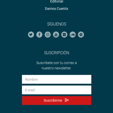
Editorial
Damos Cuenta
SÍGUENOS
SUSCRIPCIÓN
Suscríbete con tu correo a
nuestro newsletter.
Suscribirme