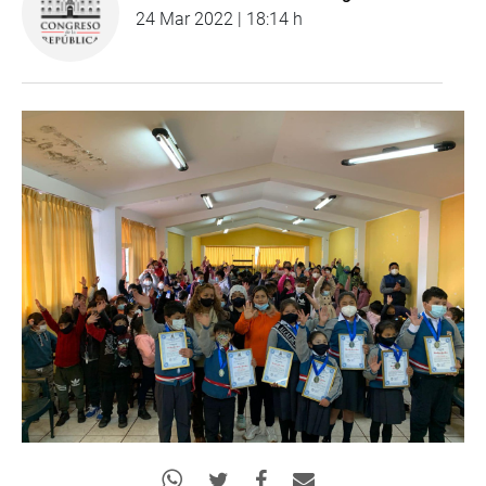
24 Mar 2022 | 18:14 h