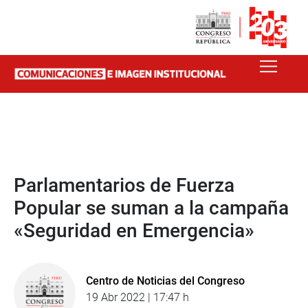
Parlamentarios de Fuerza
Popular se suman a la campaña
«Seguridad en Emergencia»
Centro de Noticias del Congreso
19 Abr 2022 | 17:47 h