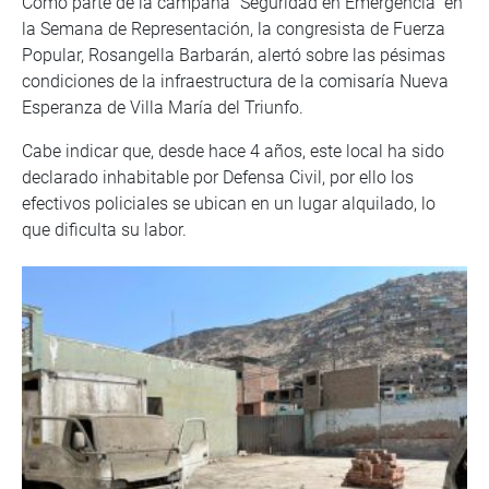
Como parte de la campaña “Seguridad en Emergencia” en
la Semana de Representación, la congresista de Fuerza
Popular, Rosangella Barbarán, alertó sobre las pésimas
condiciones de la infraestructura de la comisaría Nueva
Esperanza de Villa María del Triunfo.
Cabe indicar que, desde hace 4 años, este local ha sido
declarado inhabitable por Defensa Civil, por ello los
efectivos policiales se ubican en un lugar alquilado, lo
que dificulta su labor.