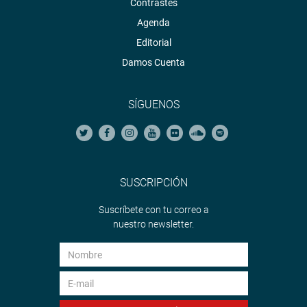
Contrastes
Agenda
Editorial
Damos Cuenta
OFICINA DE COMUNICACIONES
SÍGUENOS
SUSCRIPCIÓN
Suscríbete con tu correo a
nuestro newsletter.