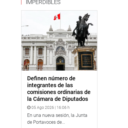
IMPERDIBLES
Definen número de
integrantes de las
comisiones ordinarias de
la Cámara de Diputados
05 Ago 2026 | 16:06 h
En una nueva sesión, la Junta
de Portavoces de...