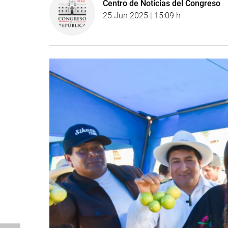
Centro de Noticias del Congreso
25 Jun 2025 | 15:09 h