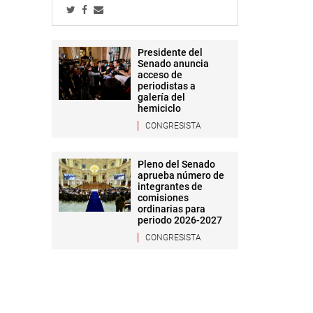
Presidente del
Senado anuncia
acceso de
periodistas a
galería del
hemiciclo
CONGRESISTA
Pleno del Senado
aprueba número de
integrantes de
comisiones
ordinarias para
periodo 2026-2027
CONGRESISTA