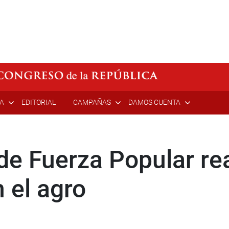
ÍA
EDITORIAL
CAMPAÑAS
DAMOS CUENTA
de Fuerza Popular re
 el agro