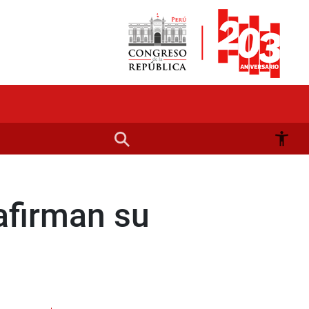
afirman su