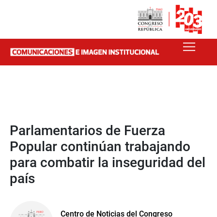
Parlamentarios de Fuerza
Popular continúan trabajando
para combatir la inseguridad del
país
Centro de Noticias del Congreso