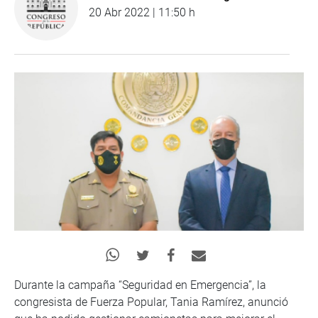
20 Abr 2022 | 11:50 h
Durante la campaña “Seguridad en Emergencia”, la
congresista de Fuerza Popular, Tania Ramírez, anunció