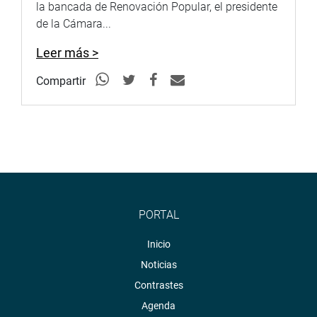
la bancada de Renovación Popular, el presidente
de la Cámara...
Leer más >
Compartir
PORTAL
Inicio
Noticias
Contrastes
Agenda