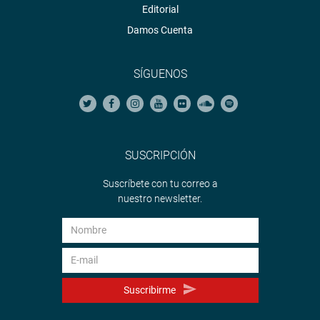
Editorial
Damos Cuenta
SÍGUENOS
SUSCRIPCIÓN
Suscríbete con tu correo a
nuestro newsletter.
Suscribirme