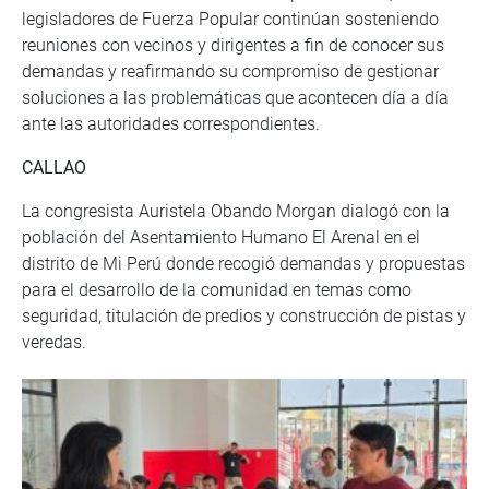
legisladores de Fuerza Popular continúan sosteniendo
reuniones con vecinos y dirigentes a fin de conocer sus
demandas y reafirmando su compromiso de gestionar
soluciones a las problemáticas que acontecen día a día
ante las autoridades correspondientes.
CALLAO
La congresista Auristela Obando Morgan dialogó con la
población del Asentamiento Humano El Arenal en el
distrito de Mi Perú donde recogió demandas y propuestas
para el desarrollo de la comunidad en temas como
seguridad, titulación de predios y construcción de pistas y
veredas.