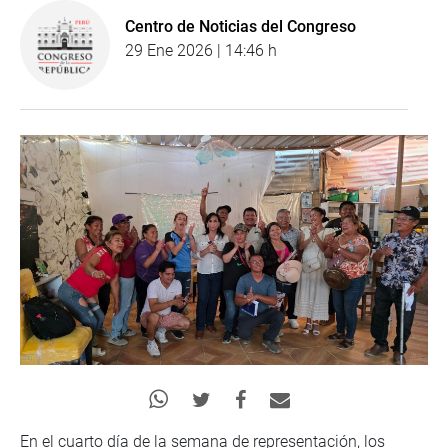
Centro de Noticias del Congreso
29 Ene 2026 | 14:46 h
En el cuarto día de la semana de representación, los