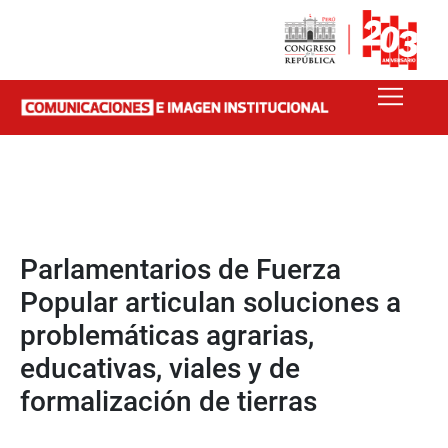
Parlamentarios de Fuerza
Popular articulan soluciones a
problemáticas agrarias,
educativas, viales y de
formalización de tierras