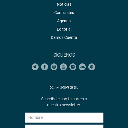
Noticias
Contrastes
Agenda
Editorial
Damos Cuenta
SÍGUENOS
SUSCRIPCIÓN
Suscríbete con tu correo a
nuestro newsletter.