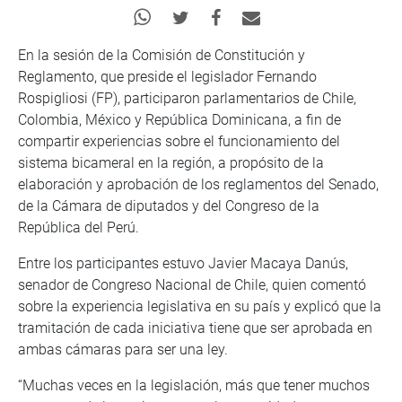
En la sesión de la Comisión de Constitución y
Reglamento, que preside el legislador Fernando
Rospigliosi (FP), participaron parlamentarios de Chile,
Colombia, México y República Dominicana, a fin de
compartir experiencias sobre el funcionamiento del
sistema bicameral en la región, a propósito de la
elaboración y aprobación de los reglamentos del Senado,
de la Cámara de diputados y del Congreso de la
República del Perú.
Entre los participantes estuvo Javier Macaya Danús,
senador de Congreso Nacional de Chile, quien comentó
sobre la experiencia legislativa en su país y explicó que la
tramitación de cada iniciativa tiene que ser aprobada en
ambas cámaras para ser una ley.
“Muchas veces en la legislación, más que tener muchos