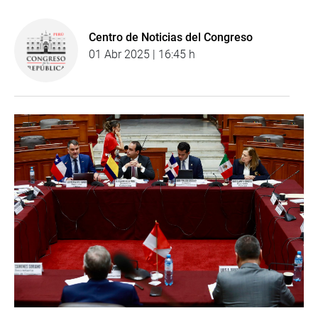
Centro de Noticias del Congreso
01 Abr 2025 | 16:45 h