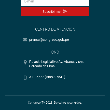
Suscribirme
CENTRO DE ATENCIÓN
prensa@congreso.gob.pe
CNC
Palacio Legislativo Av. Abancay s/n.
Cercado de Lima
311-7777 (Anexo 7541)
Congreso TV 2023. Derechos reservados.