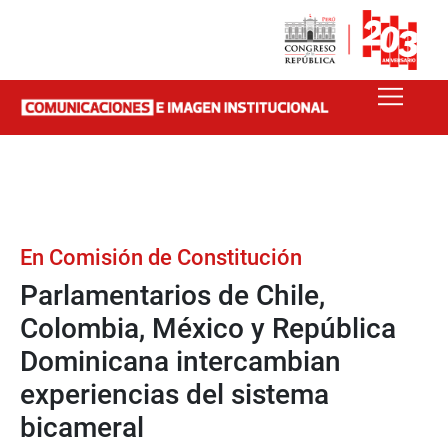
En Comisión de Constitución
Parlamentarios de Chile,
Colombia, México y República
Dominicana intercambian
experiencias del sistema
bicameral