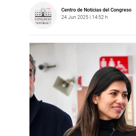
Centro de Noticias del Congreso
24 Jun 2025 | 14:52 h