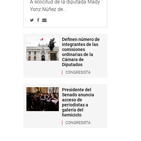
A solicitud de la diputada Mady
Yonz Núñez de...
Definen número de
integrantes de las
comisiones
ordinarias de la
Cámara de
Diputados
CONGRESISTA
Presidente del
Senado anuncia
acceso de
periodistas a
galería del
hemiciclo
CONGRESISTA