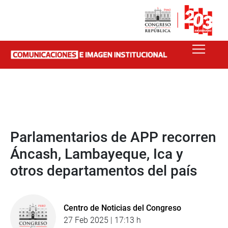
Parlamentarios de APP recorren
Áncash, Lambayeque, Ica y
otros departamentos del país
Centro de Noticias del Congreso
27 Feb 2025 | 17:13 h