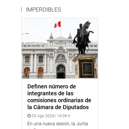
IMPERDIBLES
Definen número de
integrantes de las
comisiones ordinarias de
la Cámara de Diputados
05 Ago 2026 | 16:06 h
En una nueva sesión, la Junta