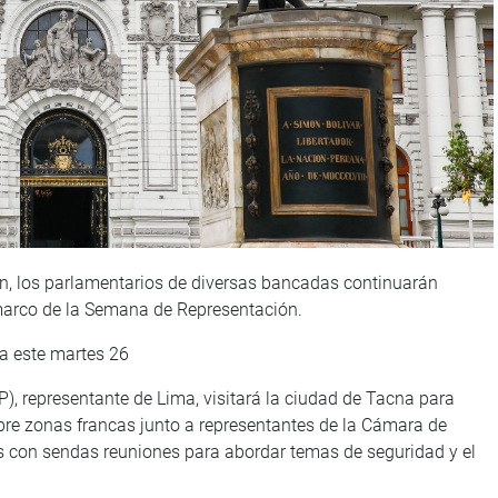
, los parlamentarios de diversas bancadas continuarán
 marco de la Semana de Representación.
ra este martes 26
), representante de Lima, visitará la ciudad de Tacna para
sobre zonas francas junto a representantes de la Cámara de
s con sendas reuniones para abordar temas de seguridad y el