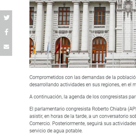
Comprometidos con las demandas de la población
desarrollando actividades en sus regiones, en el
A continuación, la agenda de los congresistas pa
El parlamentario congresista Roberto Chiabra (APP
asistir, en horas de la tarde, a un conversatorio 
Comercio. Posteriormente, seguirá sus actividade
servicio de agua potable.