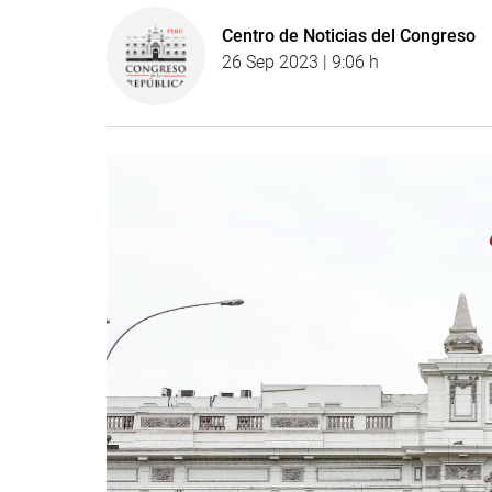
Centro de Noticias del Congreso
26 Sep 2023 | 9:06 h