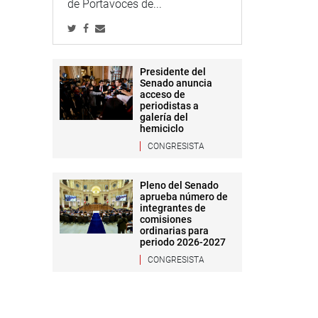
de Portavoces de...
Presidente del
Senado anuncia
acceso de
periodistas a
galería del
hemiciclo
CONGRESISTA
Pleno del Senado
aprueba número de
integrantes de
comisiones
ordinarias para
periodo 2026-2027
CONGRESISTA