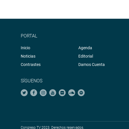
PORTAL
Inicio
Agenda
Noticias
Editorial
Contrastes
Damos Cuenta
SÍGUENOS
Congreso TV 2023. Derechos reservados.