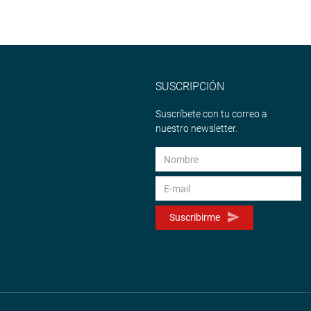
SUSCRIPCIÓN
Suscríbete con tu correo a
nuestro newsletter.
Suscribirme