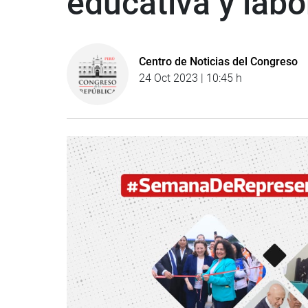
educativa y labo
Centro de Noticias del Congreso
24 Oct 2023 | 10:45 h