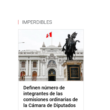
IMPERDIBLES
Definen número de
integrantes de las
comisiones ordinarias de
la Cámara de Diputados