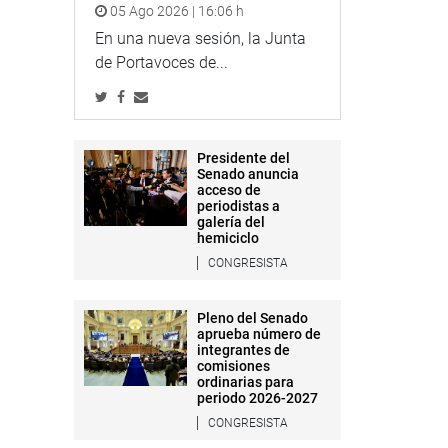
05 Ago 2026 | 16:06 h
En una nueva sesión, la Junta
de Portavoces de...
Presidente del
Senado anuncia
acceso de
periodistas a
galería del
hemiciclo
CONGRESISTA
Pleno del Senado
aprueba número de
integrantes de
comisiones
ordinarias para
periodo 2026-2027
CONGRESISTA