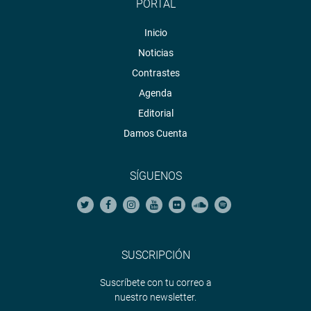
PORTAL
Inicio
Noticias
Contrastes
Agenda
Editorial
Damos Cuenta
SÍGUENOS
SUSCRIPCIÓN
Suscríbete con tu correo a
nuestro newsletter.