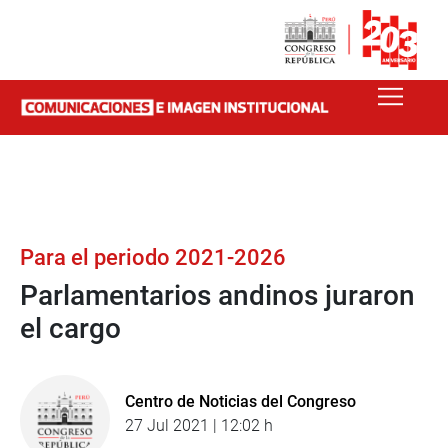
Para el periodo 2021-2026
Parlamentarios andinos juraron
el cargo
Centro de Noticias del Congreso
27 Jul 2021 | 12:02 h