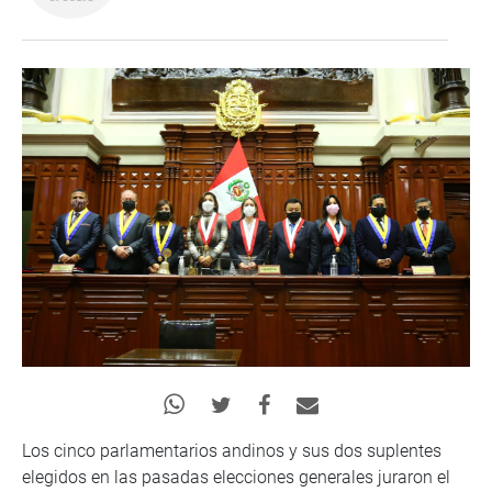
Los cinco parlamentarios andinos y sus dos suplentes
elegidos en las pasadas elecciones generales juraron el