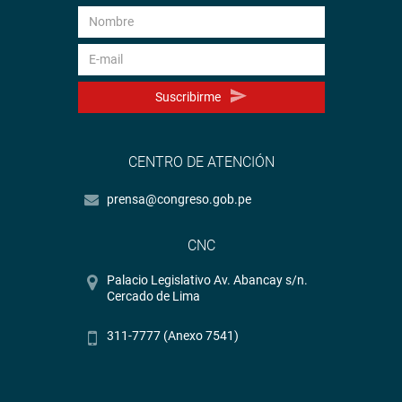
Suscribirme
CENTRO DE ATENCIÓN
prensa@congreso.gob.pe
CNC
Palacio Legislativo Av. Abancay s/n.
Cercado de Lima
311-7777 (Anexo 7541)