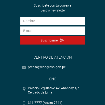
Suscríbete con tu correo a
nuestro newsletter.
Suscribirme
CENTRO DE ATENCIÓN
prensa@congreso.gob.pe
CNC
Palacio Legislativo Av. Abancay s/n.
Cercado de Lima
311-7777 (Anexo 7541)