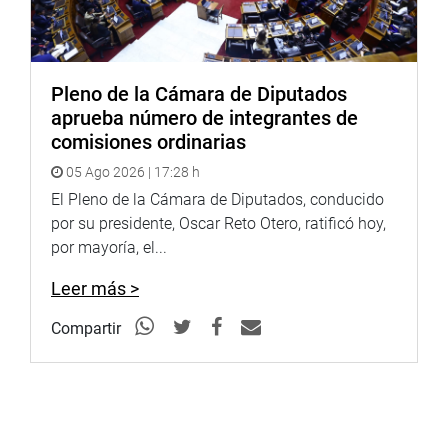
Pleno de la Cámara de Diputados
aprueba número de integrantes de
comisiones ordinarias
05 Ago 2026 | 17:28 h
El Pleno de la Cámara de Diputados, conducido
por su presidente, Oscar Reto Otero, ratificó hoy,
por mayoría, el...
Leer más >
Compartir