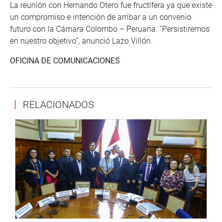
La reunión con Hernando Otero fue fructífera ya que existe
un compromiso e intención de arribar a un convenio
futuro con la Cámara Colombo – Peruana. “Persistiremos
en nuestro objetivo”, anunció Lazo Villón.
OFICINA DE COMUNICACIONES
RELACIONADOS