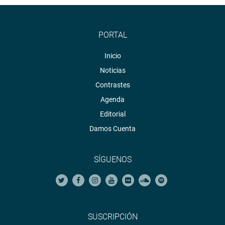
PORTAL
Inicio
Noticias
Contrastes
Agenda
Editorial
Damos Cuenta
SÍGUENOS
SUSCRIPCIÓN