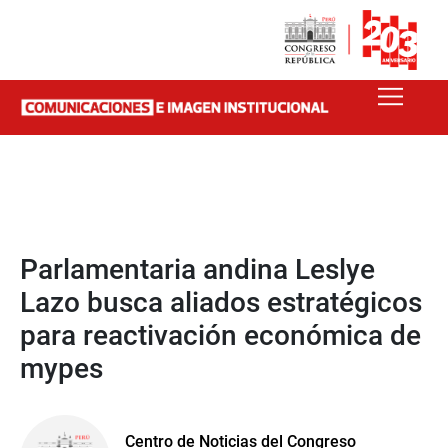
Parlamentaria andina Leslye
Lazo busca aliados estratégicos
para reactivación económica de
mypes
Centro de Noticias del Congreso