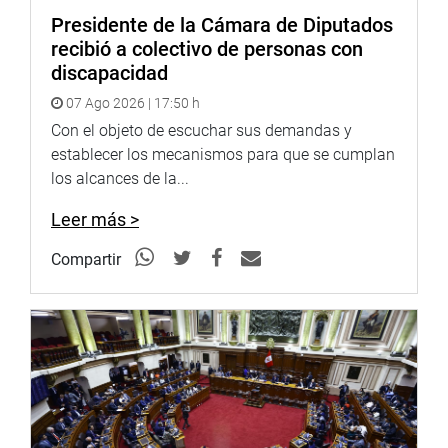
Presidente de la Cámara de Diputados
recibió a colectivo de personas con
discapacidad
07 Ago 2026 | 17:50 h
Con el objeto de escuchar sus demandas y
establecer los mecanismos para que se cumplan
los alcances de la...
Leer más >
Compartir