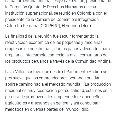
La parlamentaria andina Leslye Lazo Villon, presidenta de
la Comisión Quinta de Derechos Humanos de esa
institución supranacional, se reunió en Colombia con el
presidente de la Cámara de Comercio e Integración
Colombo Peruana (COLPERÙ), Hernando Otero.
La finalidad de la reunión fue seguir fomentando la
reactivación económica de las pequeñas y medianas
empresas en nuestro país, dar los pasos adecuados para
ampliar el intercambio comercial a nivel comunitario de
los productos peruanos a través de la Comunidad Andina.
Lazo Villón sostuvo que desde el Parlamento Andino se
promueve que los emprendedores peruanos puedan
abrirse camino hacia el mercado mundial. “La producción
nacional es muy reconocida por su calidad, estamos en la
procura de promover a los emprendedores, pequeños
agricultores y artesanos en general y así conquistar
mercados en diversas partes del mundo”, dijo.