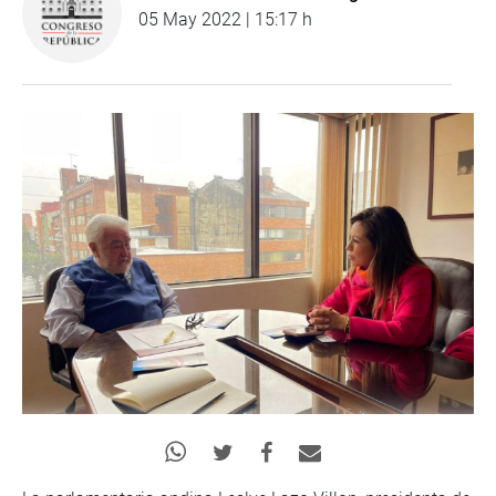
05 May 2022 | 15:17 h