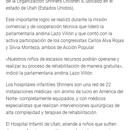
de la Organización Shriners Children´s, ubicado en el
estado de Utah (Estados Unidos).
Este importante logro se realizó durante la misión
comercial y de cooperación técnica que lideró la
parlamentaria andina Lazo Villón y que contó con la
activa participación de los congresistas Carlos Alva Rojas
y Silvia Monteza, ambos de Acción Popular.
«Nuestros niños de escasos recursos podrán operarse y
realizar su proceso de rehabilitación de manera gratuita»,
indicó la parlamentaria andina Lazo Villón.
Los hospitales infantiles Shriners son una red de 22
instalaciones médicas -sin ánimo de lucro en América del
Norte- completamente equipados, y con médicos
especialistas que realizan intervenciones quirúrgicas de
alta complejidad y terapias de rehabilitación.
El Hospital Infantil de Utah, atiende a niños que sufren