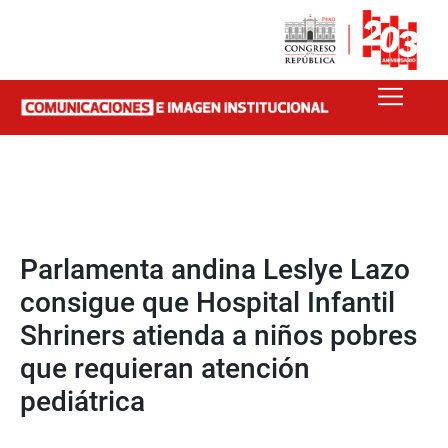
Parlamenta andina Leslye Lazo
consigue que Hospital Infantil
Shriners atienda a niños pobres
que requieran atención
pediátrica