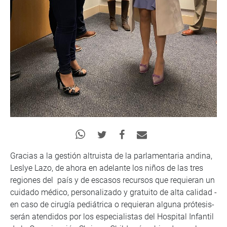
Gracias a la gestión altruista de la parlamentaria andina,
Leslye Lazo, de ahora en adelante los niños de las tres
regiones del país y de escasos recursos que requieran un
cuidado médico, personalizado y gratuito de alta calidad -
en caso de cirugía pediátrica o requieran alguna prótesis-
serán atendidos por los especialistas del Hospital Infantil