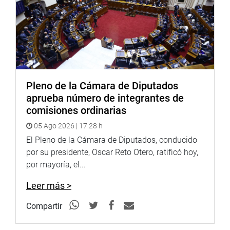
Pleno de la Cámara de Diputados
aprueba número de integrantes de
comisiones ordinarias
05 Ago 2026 | 17:28 h
El Pleno de la Cámara de Diputados, conducido
por su presidente, Oscar Reto Otero, ratificó hoy,
por mayoría, el...
Leer más >
Compartir