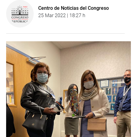
Centro de Noticias del Congreso
25 Mar 2022 | 18:27 h