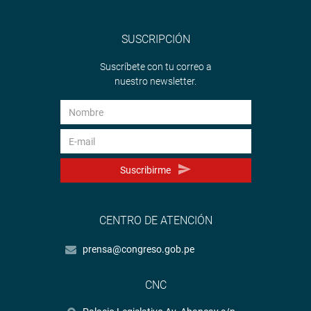
SUSCRIPCIÓN
Suscríbete con tu correo a
nuestro newsletter.
Suscribirme
CENTRO DE ATENCIÓN
prensa@congreso.gob.pe
CNC