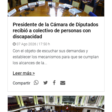
Presidente de la Cámara de Diputados
recibió a colectivo de personas con
discapacidad
07 Ago 2026 | 17:50 h
Con el objeto de escuchar sus demandas y
establecer los mecanismos para que se cumplan
los alcances de la...
Leer más >
Compartir