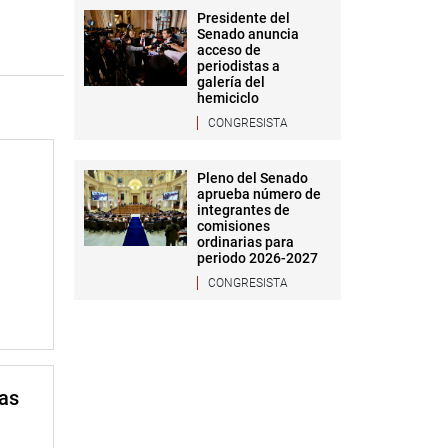
Presidente del
Senado anuncia
acceso de
periodistas a
galería del
hemiciclo
CONGRESISTA
Pleno del Senado
aprueba número de
integrantes de
comisiones
ordinarias para
periodo 2026-2027
CONGRESISTA
mas