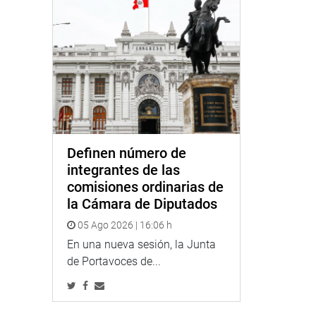
Definen número de
integrantes de las
comisiones ordinarias de
la Cámara de Diputados
05 Ago 2026 | 16:06 h
En una nueva sesión, la Junta
de Portavoces de...