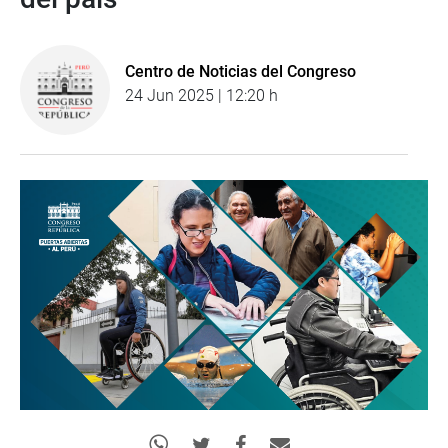
Centro de Noticias del Congreso
24 Jun 2025 | 12:20 h