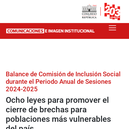
Balance de Comisión de Inclusión Social
durante el Periodo Anual de Sesiones
2024-2025
Ocho leyes para promover el
cierre de brechas para
poblaciones más vulnerables
del país