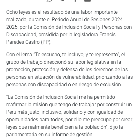
Ocho leyes es el resultado de una labor importante
realizada, durante el Periodo Anual de Sesiones 2024-
2025, por la Comisión de Inclusión Social y Personas con
Discapacidad, presidida por la legisladora Francis
Paredes Castro (PP).
Con el lema “Te escucho, te incluyo, y te represento”, el
grupo de trabajo direccionó su labor legislativa en la
promoción, protección y defensa de los derechos de las
personas en situación de vulnerabilidad, priorizando a las
personas con discapacidad o en riesgo de exclusión.
“La Comisión de Inclusión Social me ha permitido
reafirmar la misión que tengo de trabajar por construir un
Perú más justo, inclusivo, solidario y con igualdad de
oportunidades para todos, por ello me preocupo por crear
leyes que realmente beneficien a la población”, dijo la
parlamentaria en su informe de gestión.