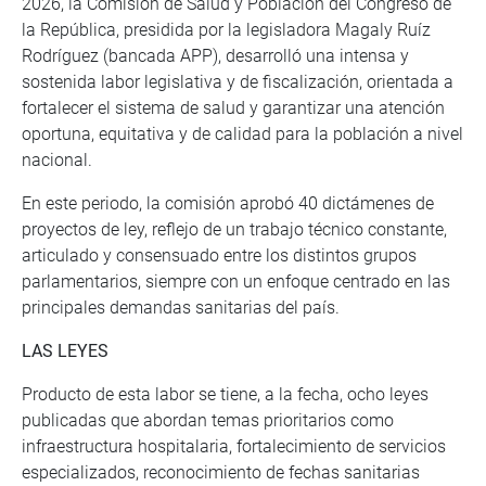
2026, la Comisión de Salud y Población del Congreso de
la República, presidida por la legisladora Magaly Ruíz
Rodríguez (bancada APP), desarrolló una intensa y
sostenida labor legislativa y de fiscalización, orientada a
fortalecer el sistema de salud y garantizar una atención
oportuna, equitativa y de calidad para la población a nivel
nacional.
En este periodo, la comisión aprobó 40 dictámenes de
proyectos de ley, reflejo de un trabajo técnico constante,
articulado y consensuado entre los distintos grupos
parlamentarios, siempre con un enfoque centrado en las
principales demandas sanitarias del país.
LAS LEYES
Producto de esta labor se tiene, a la fecha, ocho leyes
publicadas que abordan temas prioritarios como
infraestructura hospitalaria, fortalecimiento de servicios
especializados, reconocimiento de fechas sanitarias