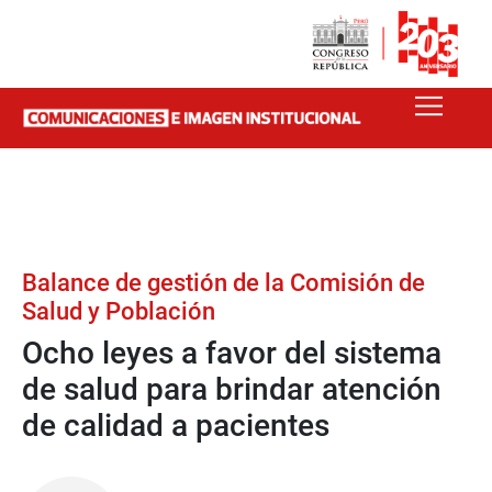
Balance de gestión de la Comisión de
Salud y Población
Ocho leyes a favor del sistema
de salud para brindar atención
de calidad a pacientes