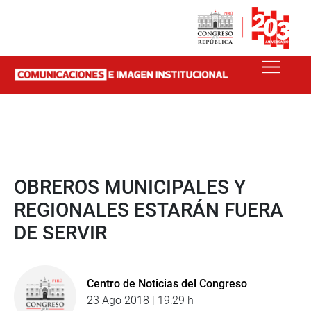
OBREROS MUNICIPALES Y
REGIONALES ESTARÁN FUERA
DE SERVIR
Centro de Noticias del Congreso
23 Ago 2018 | 19:29 h