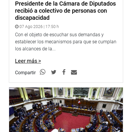
Presidente de la Cámara de Diputados
recibió a colectivo de personas con
discapacidad
07 Ago 2026 | 17:50 h
Con el objeto de escuchar sus demandas y
establecer los mecanismos para que se cumplan
los alcances de la...
Leer más >
Compartir