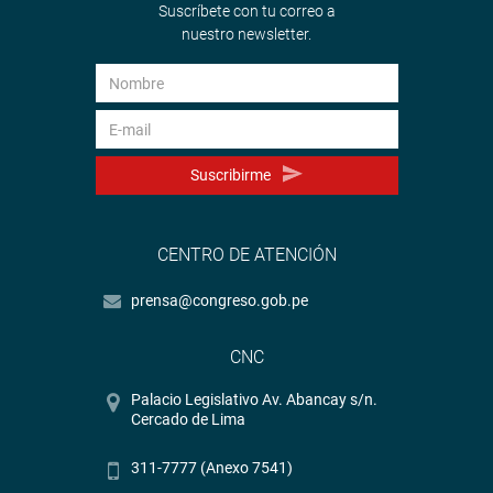
Suscríbete con tu correo a
nuestro newsletter.
Suscribirme
CENTRO DE ATENCIÓN
prensa@congreso.gob.pe
CNC
Palacio Legislativo Av. Abancay s/n.
Cercado de Lima
311-7777 (Anexo 7541)