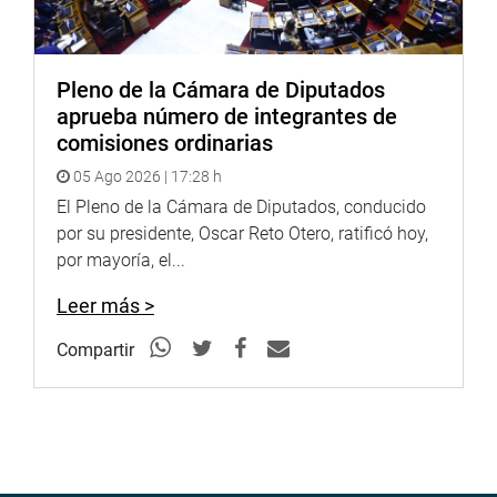
Pleno de la Cámara de Diputados
aprueba número de integrantes de
comisiones ordinarias
05 Ago 2026 | 17:28 h
El Pleno de la Cámara de Diputados, conducido
por su presidente, Oscar Reto Otero, ratificó hoy,
por mayoría, el...
Leer más >
Compartir