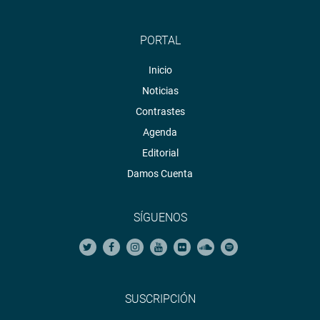
PORTAL
Inicio
Noticias
Contrastes
Agenda
Editorial
Damos Cuenta
SÍGUENOS
SUSCRIPCIÓN