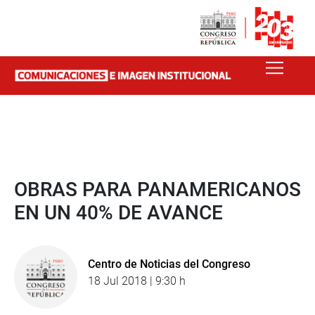
OBRAS PARA PANAMERICANOS
EN UN 40% DE AVANCE
Centro de Noticias del Congreso
18 Jul 2018 | 9:30 h