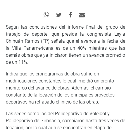
Según las conclusiones del informe final del grupo de
trabajo de deporte, que preside la congresista Leyla
Chihuán Ramos (FP) señala que el avance a la fecha de
la Villa Panamericana es de un 40% mientras que las
demás obras que ya iniciaron tienen un avance promedio
de un 11%.
Indica que los cronogramas de obra sufrieron
modificaciones constantes lo cual impidió un pronto
monitoreo del avance de obras. Además, el cambio
constante de la locación de los principales proyectos
deportivos ha retrasado el inicio de las obras.
Las sedes como las del Polideportivo de Voleibol y
Polideportivo de Gimnasia, cambiaron hasta tres veces de
locación, por lo cual aún se encuentran en etapa de