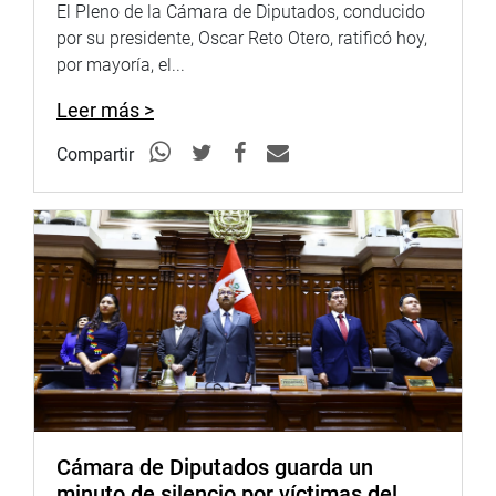
El Pleno de la Cámara de Diputados, conducido
por su presidente, Oscar Reto Otero, ratificó hoy,
por mayoría, el...
Leer más >
Compartir
Cámara de Diputados guarda un
minuto de silencio por víctimas del