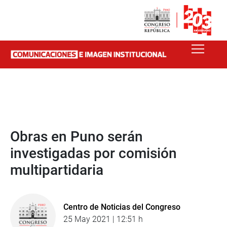
Obras en Puno serán
investigadas por comisión
multipartidaria
Centro de Noticias del Congreso
25 May 2021 | 12:51 h