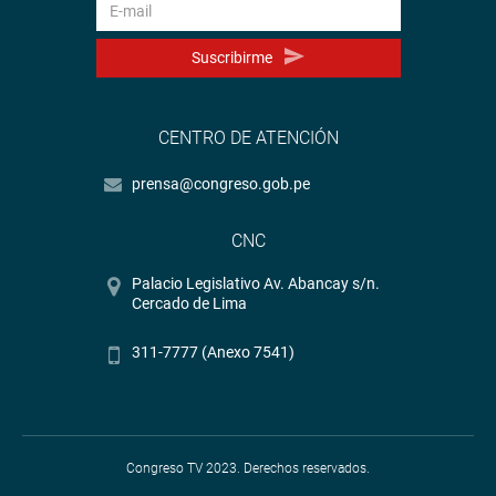
Suscribirme
CENTRO DE ATENCIÓN
prensa@congreso.gob.pe
CNC
Palacio Legislativo Av. Abancay s/n.
Cercado de Lima
311-7777 (Anexo 7541)
Congreso TV 2023. Derechos reservados.