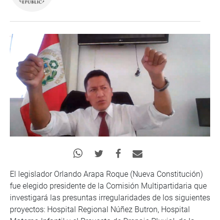
El legislador Orlando Arapa Roque (Nueva Constitución)
fue elegido presidente de la Comisión Multipartidaria que
investigará las presuntas irregularidades de los siguientes
proyectos: Hospital Regional Núñez Butron, Hospital