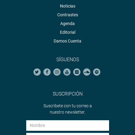
Noticias
Contrastes
Agenda
Editorial
Damos Cuenta
SÍGUENOS
SUSCRIPCIÓN
Suscríbete con tu correo a
nuestro newsletter.