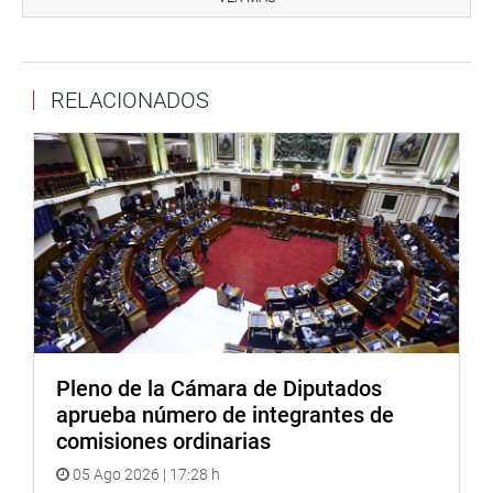
RELACIONADOS
Pleno de la Cámara de Diputados
aprueba número de integrantes de
comisiones ordinarias
05 Ago 2026 | 17:28 h