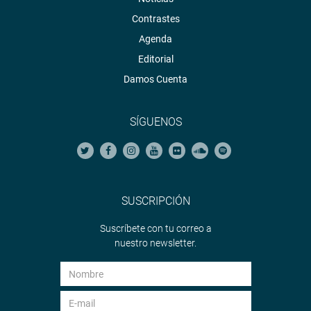
Contrastes
Agenda
Editorial
Damos Cuenta
SÍGUENOS
SUSCRIPCIÓN
Suscríbete con tu correo a
nuestro newsletter.