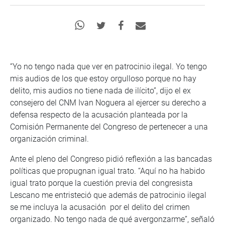
“Yo no tengo nada que ver en patrocinio ilegal. Yo tengo
mis audios de los que estoy orgulloso porque no hay
delito, mis audios no tiene nada de ilícito”, dijo el ex
consejero del CNM Ivan Noguera al ejercer su derecho a
defensa respecto de la acusación planteada por la
Comisión Permanente del Congreso de pertenecer a una
organización criminal.
Ante el pleno del Congreso pidió reflexión a las bancadas
políticas que propugnan igual trato. “Aquí no ha habido
igual trato porque la cuestión previa del congresista
Lescano me entristeció que además de patrocinio ilegal
se me incluya la acusación por el delito del crimen
organizado. No tengo nada de qué avergonzarme”, señaló