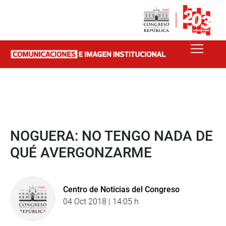
NOGUERA: NO TENGO NADA DE
QUÉ AVERGONZARME
Centro de Noticias del Congreso
04 Oct 2018 | 14:05 h