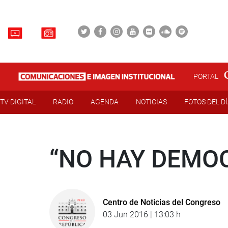
PORTAL
TV DIGITAL
RADIO
AGENDA
NOTICIAS
FOTOS DEL D
“NO HAY DEMO
Centro de Noticias del Congreso
03 Jun 2016 | 13:03 h