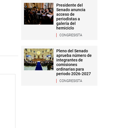
Presidente del
Senado anuncia
acceso de
periodistas a
galería del
hemiciclo
CONGRESISTA
Pleno del Senado
aprueba número de
integrantes de
comisiones
ordinarias para
periodo 2026-2027
CONGRESISTA