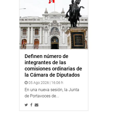
Definen número de
integrantes de las
comisiones ordinarias de
la Cámara de Diputados
05 Ago 2026 | 16:06 h
En una nueva sesión, la Junta
de Portavoces de...