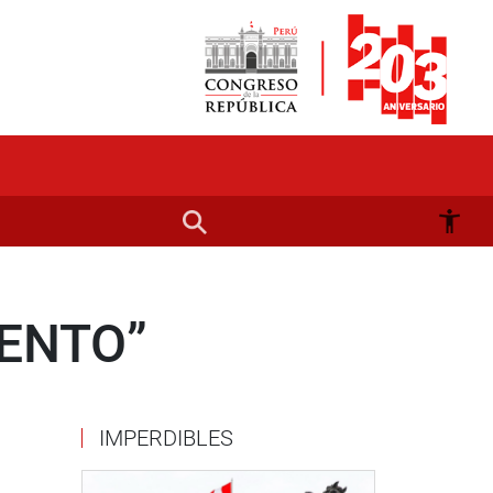
ENTO”
IMPERDIBLES