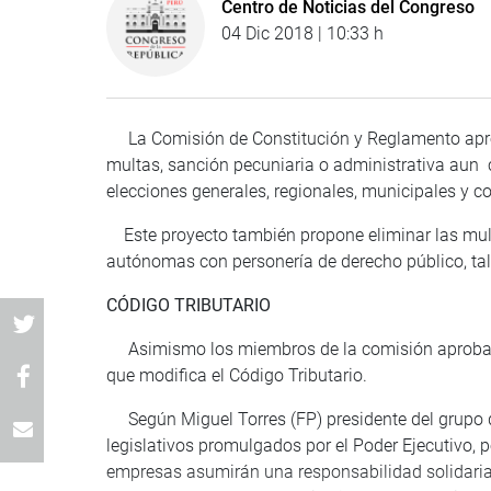
Centro de Noticias del Congreso
04 Dic 2018 | 10:33 h
La Comisión de Constitución y Reglamento aprob
multas, sanción pecuniaria o administrativa aun c
elecciones generales, regionales, municipales y 
Este proyecto también propone eliminar las multas
autónomas con personería de derecho público, tal
CÓDIGO TRIBUTARIO
Asimismo los miembros de la comisión aprobaro
que modifica el Código Tributario.
Según Miguel Torres (FP) presidente del grupo de
legislativos promulgados por el Poder Ejecutivo, 
empresas asumirán una responsabilidad solidaria 