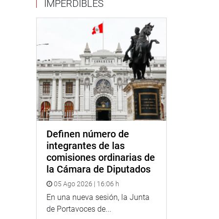
IMPERDIBLES
Definen número de
integrantes de las
comisiones ordinarias de
la Cámara de Diputados
05 Ago 2026 | 16:06 h
En una nueva sesión, la Junta
de Portavoces de...