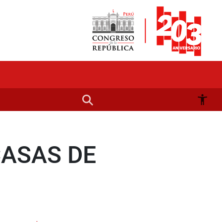
CASAS DE