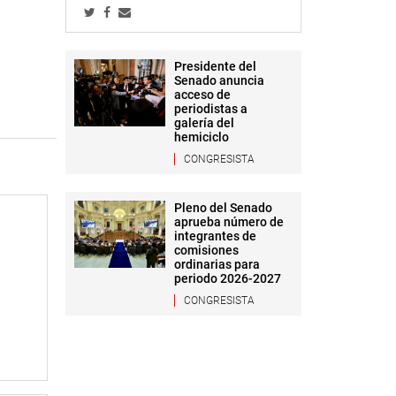
Presidente del
Senado anuncia
acceso de
periodistas a
galería del
hemiciclo
CONGRESISTA
Pleno del Senado
aprueba número de
integrantes de
comisiones
ordinarias para
periodo 2026-2027
CONGRESISTA