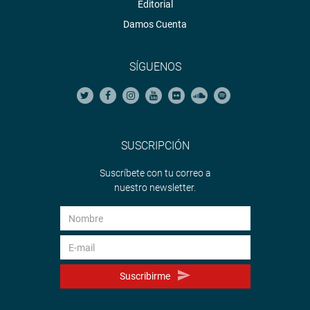
Editorial
Damos Cuenta
SÍGUENOS
SUSCRIPCIÓN
Suscríbete con tu correo a
nuestro newsletter.
Suscribirme