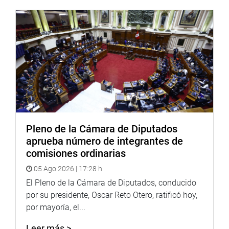
Pleno de la Cámara de Diputados
aprueba número de integrantes de
comisiones ordinarias
05 Ago 2026 | 17:28 h
El Pleno de la Cámara de Diputados, conducido
por su presidente, Oscar Reto Otero, ratificó hoy,
por mayoría, el...
Leer más >