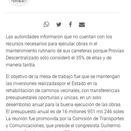
Las autoridades informaron que no cuentan con los
recursos necesarios para ejecutar obras ni el
mantenimiento rutinario de sus carreteras porque Provías
Descentralizado sólo consideró el 35% de ellas y de
manera tardía.
El objetivo de la mesa de trabajo fue que se mantengan
las inversiones realizadaspor el Estado en la
rehabilitación de caminos vecinales, con transferencias
presupuestales oportunas y únicas, en un solo
desembolso anual para la buena ejecución de las obras.
El presupuesto anual es de 16 millones 951 mil 246 soles
La reunión fue promovida por la Comisión de Transportes
y Comunicaciones, que preside el congresista Guillermo