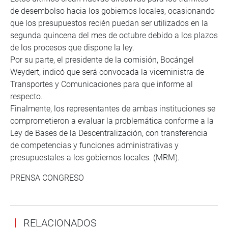
de desembolso hacia los gobiernos locales, ocasionando
que los presupuestos recién puedan ser utilizados en la
segunda quincena del mes de octubre debido a los plazos
de los procesos que dispone la ley.
Por su parte, el presidente de la comisión, Bocángel
Weydert, indicó que será convocada la viceministra de
Transportes y Comunicaciones para que informe al
respecto.
Finalmente, los representantes de ambas instituciones se
comprometieron a evaluar la problemática conforme a la
Ley de Bases de la Descentralización, con transferencia
de competencias y funciones administrativas y
presupuestales a los gobiernos locales. (MRM).
PRENSA CONGRESO
RELACIONADOS