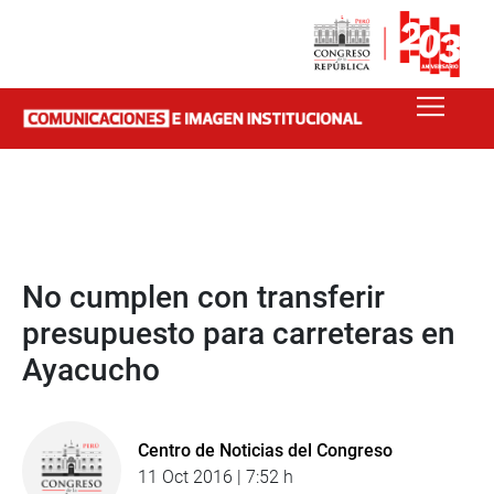
No cumplen con transferir
presupuesto para carreteras en
Ayacucho
Centro de Noticias del Congreso
11 Oct 2016 | 7:52 h