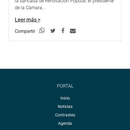
la bancada de Renovación Popular, el presidente
de la Cámara...
Leer más >
Compartir
PORTAL
Inicio
Noticias
Contrastes
Agenda