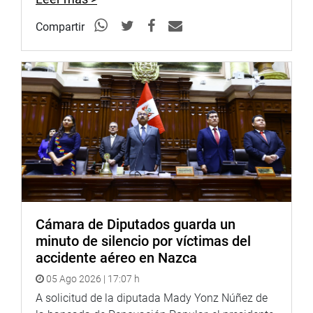
Compartir
Cámara de Diputados guarda un
minuto de silencio por víctimas del
accidente aéreo en Nazca
05 Ago 2026 | 17:07 h
A solicitud de la diputada Mady Yonz Núñez de