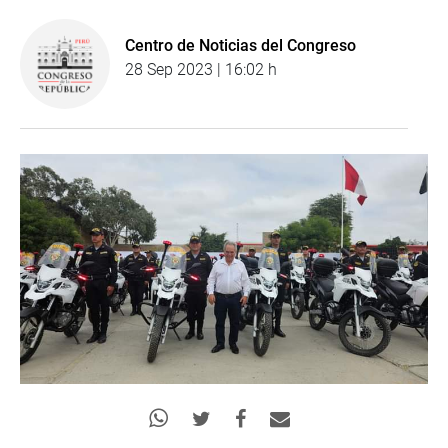
Centro de Noticias del Congreso
28 Sep 2023 | 16:02 h