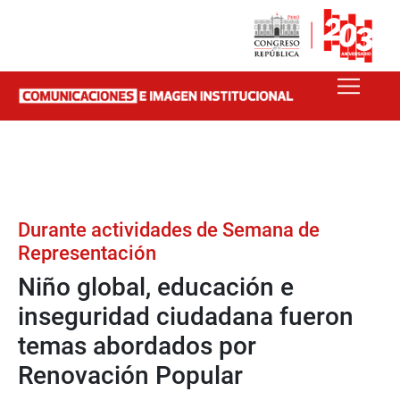
Durante actividades de Semana de
Representación
Niño global, educación e
inseguridad ciudadana fueron
temas abordados por
Renovación Popular