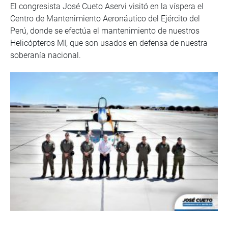
El congresista José Cueto Aservi visitó en la víspera el
Centro de Mantenimiento Aeronáutico del Ejército del
Perú, donde se efectúa el mantenimiento de nuestros
Helicópteros MI, que son usados en defensa de nuestra
soberanía nacional.