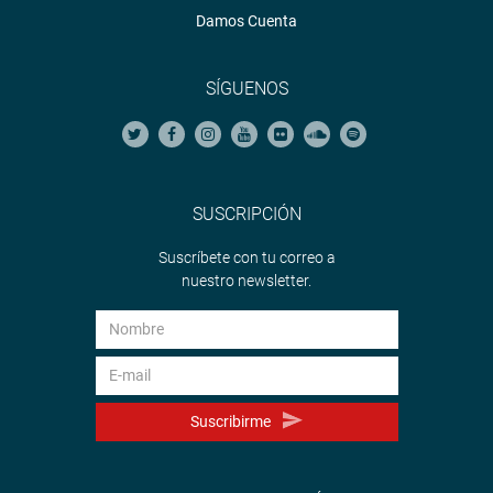
Damos Cuenta
SÍGUENOS
SUSCRIPCIÓN
Suscríbete con tu correo a
nuestro newsletter.
Suscribirme