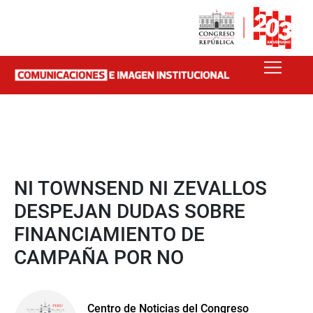
NI TOWNSEND NI ZEVALLOS
DESPEJAN DUDAS SOBRE
FINANCIAMIENTO DE
CAMPAÑA POR NO
Centro de Noticias del Congreso