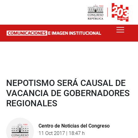
NEPOTISMO SERÁ CAUSAL DE
VACANCIA DE GOBERNADORES
REGIONALES
Centro de Noticias del Congreso
11 Oct 2017 | 18:47 h