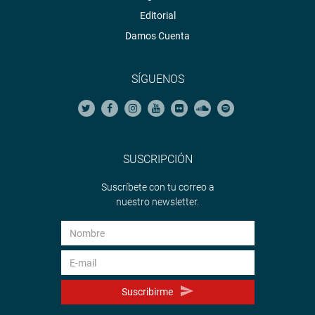
Editorial
Damos Cuenta
SÍGUENOS
SUSCRIPCIÓN
Suscríbete con tu correo a
nuestro newsletter.
Suscribirme