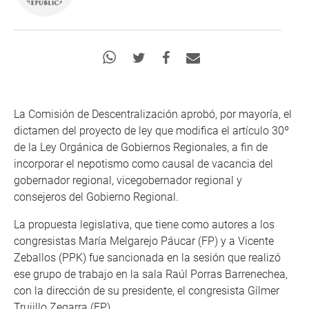
La Comisión de Descentralización aprobó, por mayoría, el
dictamen del proyecto de ley que modifica el artículo 30º
de la Ley Orgánica de Gobiernos Regionales, a fin de
incorporar el nepotismo como causal de vacancia del
gobernador regional, vicegobernador regional y
consejeros del Gobierno Regional.
La propuesta legislativa, que tiene como autores a los
congresistas María Melgarejo Páucar (FP) y a Vicente
Zeballos (PPK) fue sancionada en la sesión que realizó
ese grupo de trabajo en la sala Raúl Porras Barrenechea,
con la dirección de su presidente, el congresista Gílmer
Trujillo Zegarra (FP).