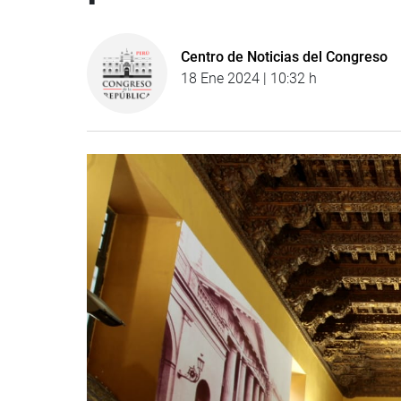
Centro de Noticias del Congreso
18 Ene 2024 | 10:32 h