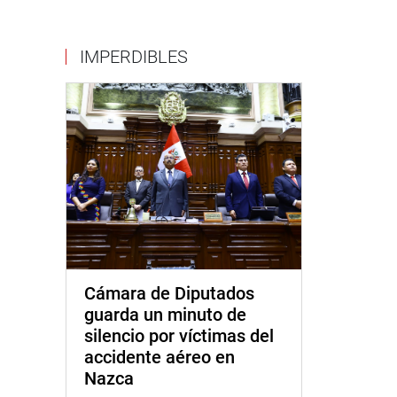
IMPERDIBLES
Cámara de Diputados
guarda un minuto de
silencio por víctimas del
accidente aéreo en
Nazca