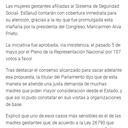
Las mujeres gestantes afiliadas al Sistema de Seguridad
Social- EsSalud contarán con cobertura inmediata para
su atención, gracias a la ley que fue promulgada esta
mañana por la presidenta del Congreso, Maricarmen Alva
Prieto.
La iniciativa fue aprobada, vía insistencia, el pasado 5 de
mayo por el Pleno de la Representación Nacional por 107
votos a favor.
Tras destacar el consenso alcanzado para sacar adelante
esa propuesta, la titular del Parlamento dijo que de esta
manera se atiende una justa demanda de muchas
madres que piden mayor consideración desde el Estado, y
que así lo pudo constatar en sus visitas a organizaciones
de base.
Explicó que uno de esos casos más sensibles es el de las
madres gestantes que, de acuerdo a la Ley 26790 que