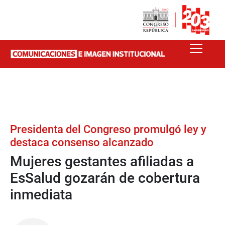
Presidenta del Congreso promulgó ley y
destaca consenso alcanzado
Mujeres gestantes afiliadas a
EsSalud gozarán de cobertura
inmediata