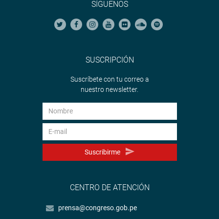
SÍGUENOS
SUSCRIPCIÓN
Suscríbete con tu correo a
nuestro newsletter.
Suscribirme
CENTRO DE ATENCIÓN
prensa@congreso.gob.pe