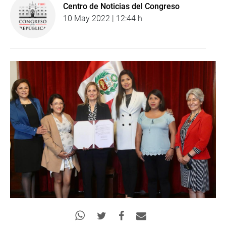
Centro de Noticias del Congreso
10 May 2022 | 12:44 h