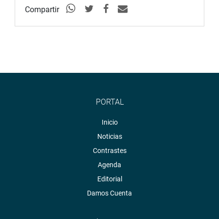
Compartir
PORTAL
Inicio
Noticias
Contrastes
Agenda
Editorial
Damos Cuenta