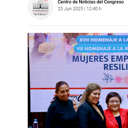
Centro de Noticias del Congreso
23 Jun 2025 | 12:40 h