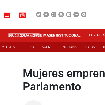
PORTAL
TV DIGITAL
RADIO
AGENDA
NOTICIAS
FOTOS DEL D
Mujeres empren
Parlamento