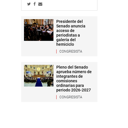
Presidente del
Senado anuncia
acceso de
periodistas a
galería del
hemiciclo
CONGRESISTA
Pleno del Senado
aprueba número de
integrantes de
comisiones
ordinarias para
periodo 2026-2027
CONGRESISTA