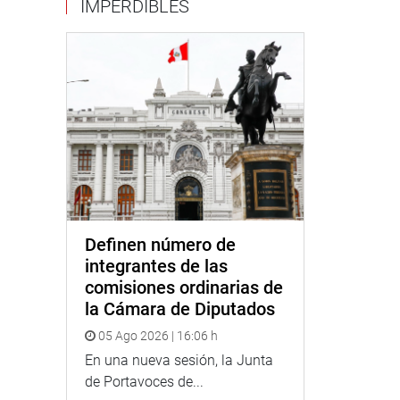
IMPERDIBLES
Definen número de
integrantes de las
comisiones ordinarias de
la Cámara de Diputados
05 Ago 2026 | 16:06 h
En una nueva sesión, la Junta
de Portavoces de...