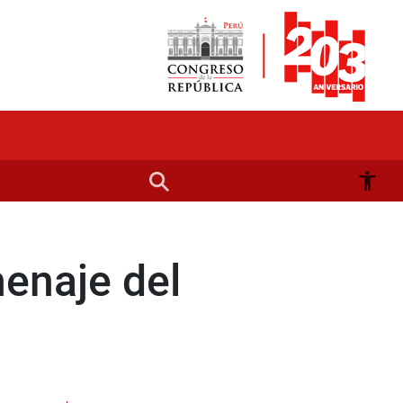
enaje del