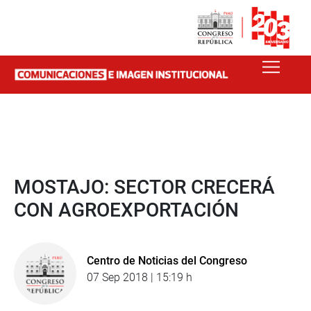
MOSTAJO: SECTOR CRECERÁ
CON AGROEXPORTACIÓN
Centro de Noticias del Congreso
07 Sep 2018 | 15:19 h