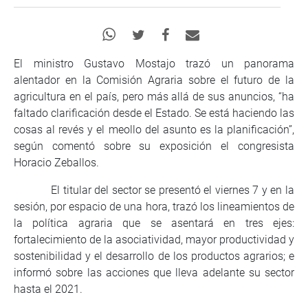
El ministro Gustavo Mostajo trazó un panorama
alentador en la Comisión Agraria sobre el futuro de la
agricultura en el país, pero más allá de sus anuncios, “ha
faltado clarificación desde el Estado. Se está haciendo las
cosas al revés y el meollo del asunto es la planificación”,
según comentó sobre su exposición el congresista
Horacio Zeballos.
El titular del sector se presentó el viernes 7 y en la
sesión, por espacio de una hora, trazó los lineamientos de
la política agraria que se asentará en tres ejes:
fortalecimiento de la asociatividad, mayor productividad y
sostenibilidad y el desarrollo de los productos agrarios; e
informó sobre las acciones que lleva adelante su sector
hasta el 2021.