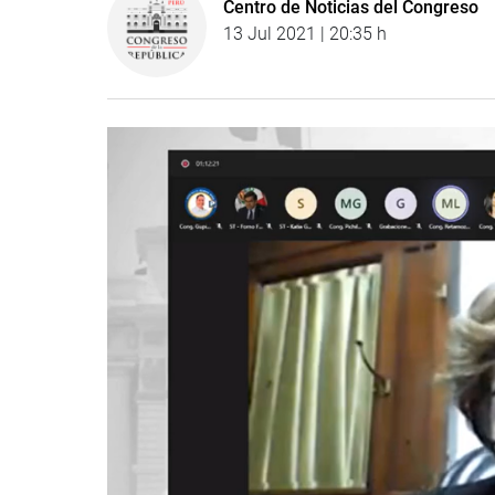
Centro de Noticias del Congreso
13 Jul 2021 | 20:35 h