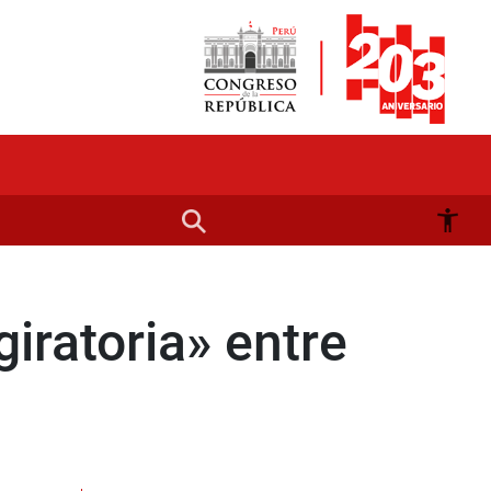
iratoria» entre