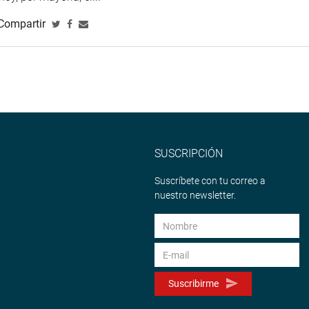
Compartir
SUSCRIPCIÓN
Suscríbete con tu correo a
nuestro newsletter.
Suscribirme