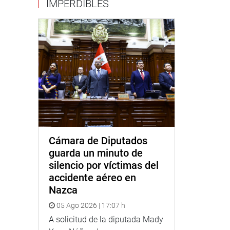
IMPERDIBLES
Cámara de Diputados
guarda un minuto de
silencio por víctimas del
accidente aéreo en
Nazca
05 Ago 2026 | 17:07 h
A solicitud de la diputada Mady